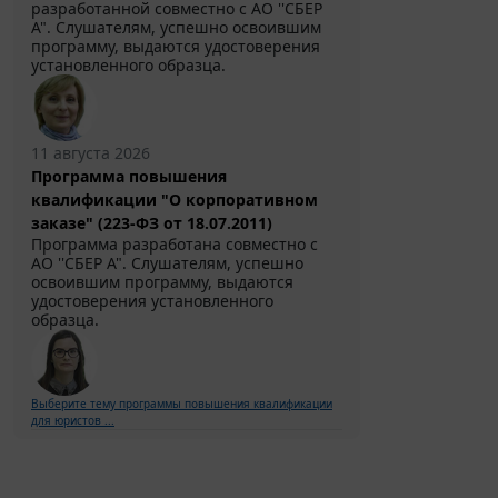
разработанной совместно с АО ''СБЕР
А". Слушателям, успешно освоившим
программу, выдаются удостоверения
установленного образца.
11 августа 2026
Программа повышения
квалификации "О корпоративном
заказе" (223-ФЗ от 18.07.2011)
Программа разработана совместно с
АО ''СБЕР А". Слушателям, успешно
освоившим программу, выдаются
удостоверения установленного
образца.
Выберите тему программы повышения квалификации
для юристов ...