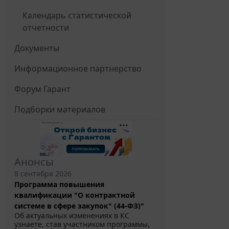
Календарь статистической
отчетности
Документы
Информационное партнерство
Форум Гарант
Подборки материалов
Анонсы
8 сентября 2026
Программа повышения
квалификации "О контрактной
системе в сфере закупок" (44-ФЗ)"
Об актуальных изменениях в КС
узнаете, став участником программы,