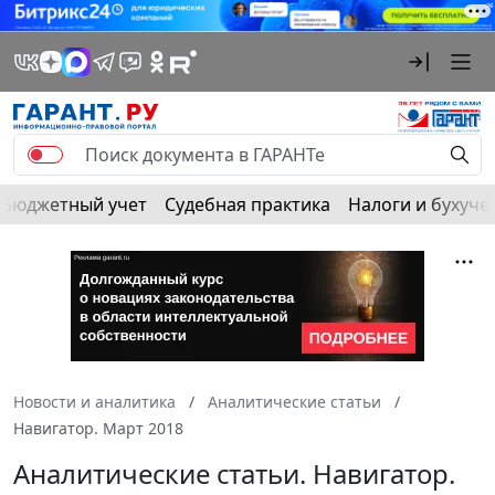
Бюджетный учет
Судебная практика
Налоги и бухуче
Новости и аналитика
Аналитические статьи
Навигатор. Март 2018
Аналитические статьи. Навигатор.