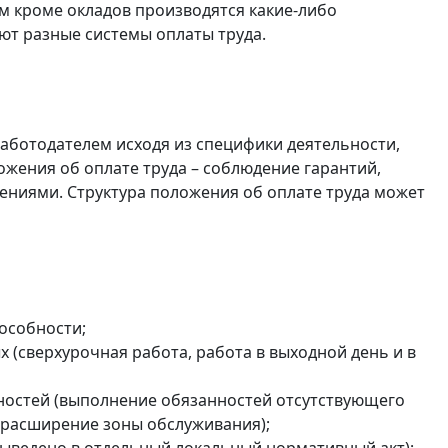
м кроме окладов производятся какие-либо
т разные системы оплаты труда.
аботодателем исходя из специфики деятельности,
жения об оплате труда – соблюдение гарантий,
ениями. Структура положения об оплате труда может
особности;
 (сверхурочная работа, работа в выходной день и в
ностей (выполнение обязанностей отсутствующего
 расширение зоны обслуживания);