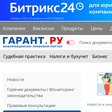
Компания
Вакансии
Продукты
Цены
Судебная практика
Налоги и бухучет
Бизнес
Новости
Горячие документы / Мониторинг
законодательства
Новости и ан
Правовые консультации