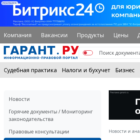
РЕКЛАМА
Компания
Вакансии
Продукты
Цены
Судебная практика
Налоги и бухучет
Бизнес
Новости
Горячие документы / Мониторинг
законодательства
Правовые консультации
Новости и ан