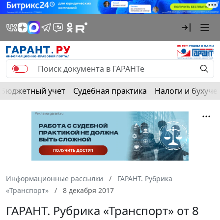
Бюджетный учет
Судебная практика
Налоги и бухуче
Информационные рассылки
ГАРАНТ. Рубрика
«Транспорт»
8 декабря 2017
ГАРАНТ. Рубрика «Транспорт» от 8