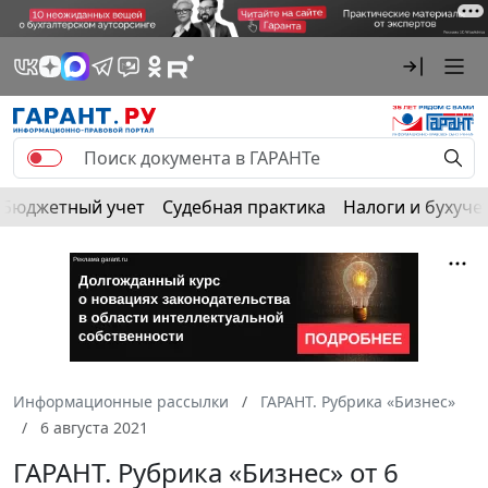
Бюджетный учет
Судебная практика
Налоги и бухуче
Информационные рассылки
ГАРАНТ. Рубрика «Бизнес»
6 августа 2021
ГАРАНТ. Рубрика «Бизнес» от 6