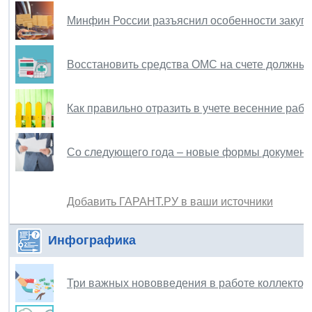
Минфин России разъяснил особенности закупо
Восстановить средства ОМС на счете должны 
Как правильно отразить в учете весенние раб
Со следующего года – новые формы документ
Добавить ГАРАНТ.РУ в ваши источники
Инфографика
Три важных нововведения в работе коллектор