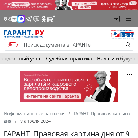
Бюджетный учет
Судебная практика
Налоги и бухуче
Информационные рассылки
ГАРАНТ. Правовая картина
дня
9 апреля 2024
ГАРАНТ. Правовая картина дня от 9