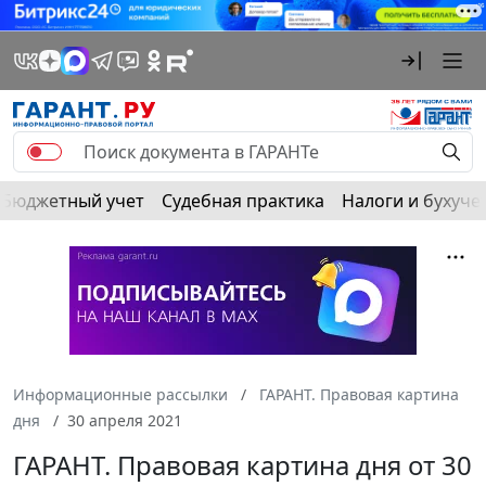
Бюджетный учет
Судебная практика
Налоги и бухуче
Информационные рассылки
ГАРАНТ. Правовая картина
дня
30 апреля 2021
ГАРАНТ. Правовая картина дня от 30