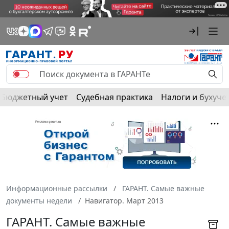
Бюджетный учет
Судебная практика
Налоги и бухуче
Информационные рассылки
ГАРАНТ. Самые важные
документы недели
Навигатор. Март 2013
ГАРАНТ. Самые важные