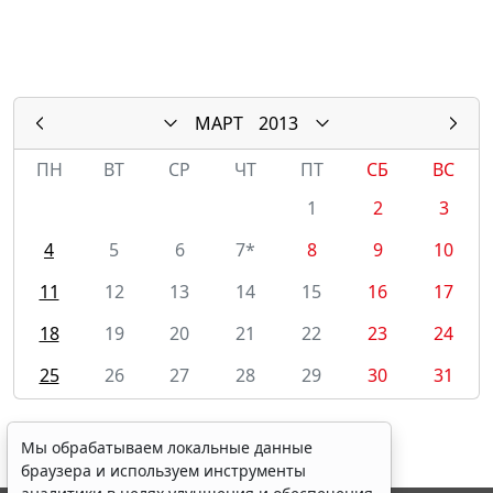
МАРТ
2013
ПН
ВТ
СР
ЧТ
ПТ
СБ
ВС
1
2
3
4
5
6
7*
8
9
10
11
12
13
14
15
16
17
18
19
20
21
22
23
24
25
26
27
28
29
30
31
Мы обрабатываем локальные данные
браузера и используем инструменты