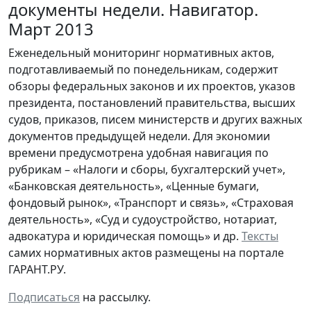
документы недели. Навигатор.
Март 2013
Еженедельный мониторинг нормативных актов,
подготавливаемый по понедельникам, содержит
обзоры федеральных законов и их проектов, указов
президента, постановлений правительства, высших
судов, приказов, писем министерств и других важных
документов предыдущей недели. Для экономии
времени предусмотрена удобная навигация по
рубрикам – «Налоги и сборы, бухгалтерский учет»,
«Банковская деятельность», «Ценные бумаги,
фондовый рынок», «Транспорт и связь», «Страховая
деятельность», «Суд и судоустройство, нотариат,
адвокатура и юридическая помощь» и др.
Тексты
самих нормативных актов размещены на портале
ГАРАНТ.РУ.
Подписаться
на рассылку.