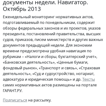
документы недели. Навигатор.
Октябрь 2013
Еженедельный мониторинг нормативных актов,
подготавливаемый по понедельникам, содержит
обзоры федеральных законов и их проектов, указов
президента, постановлений правительства, высших
судов, приказов, писем министерств и других важных
документов предыдущей недели. Для экономии
времени предусмотрена удобная навигация по
рубрикам – «Налоги и сборы, бухгалтерский учет»,
«Банковская деятельность», «Ценные бумаги,
фондовый рынок», «Транспорт и связь», «Страховая
деятельность», «Суд и судоустройство, нотариат,
адвокатура и юридическая помощь» и др.
Тексты
самих нормативных актов размещены на портале
ГАРАНТ.РУ.
Подписаться
на рассылку.