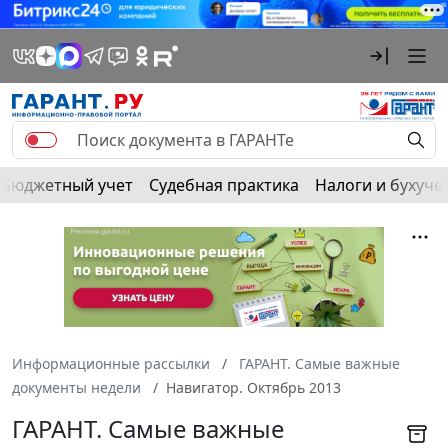
Бюджетный учет
Судебная практика
Налоги и бухуче
Информационные рассылки
ГАРАНТ. Самые важные
документы недели
Навигатор. Октябрь 2013
ГАРАНТ. Самые важные