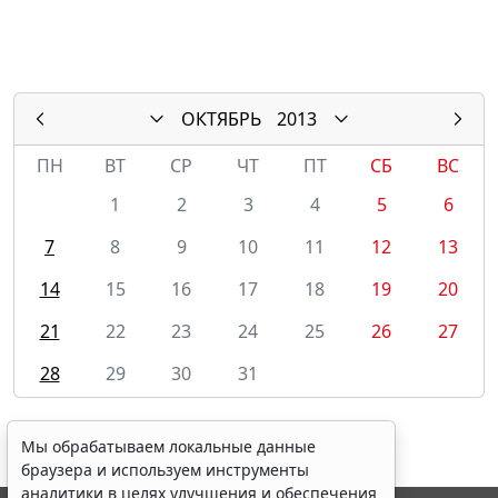
ОКТЯБРЬ
2013
ПН
ВТ
СР
ЧТ
ПТ
СБ
ВС
1
2
3
4
5
6
7
8
9
10
11
12
13
14
15
16
17
18
19
20
21
22
23
24
25
26
27
28
29
30
31
Мы обрабатываем локальные данные
браузера и используем инструменты
аналитики в целях улучшения и обеспечения