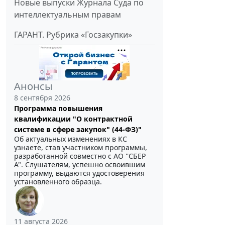
Новые выпуски Журнала Суда по
интеллектуальным правам
ГАРАНТ. Рубрика «Госзакупки»
Анонсы
8 сентября 2026
Программа повышения
квалификации "О контрактной
системе в сфере закупок" (44-ФЗ)"
Об актуальных изменениях в КС
узнаете, став участником программы,
разработанной совместно с АО ''СБЕР
А". Слушателям, успешно освоившим
программу, выдаются удостоверения
установленного образца.
11 августа 2026