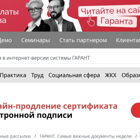
Демо
Семинары
Стать партнером
Клиента
Практика
Труд
Социальная сфера
ЖКХ
Образ
ные рассылки
ГАРАНТ. Самые важные документы недели