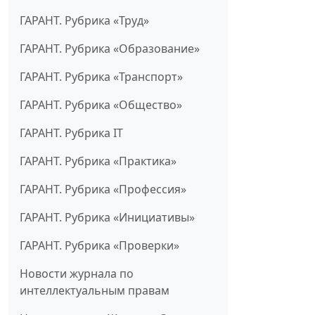
ГАРАНТ. Рубрика «Труд»
ГАРАНТ. Рубрика «Образование»
ГАРАНТ. Рубрика «Транспорт»
ГАРАНТ. Рубрика «Общество»
ГАРАНТ. Рубрика IT
ГАРАНТ. Рубрика «Практика»
ГАРАНТ. Рубрика «Профессия»
ГАРАНТ. Рубрика «Инициативы»
ГАРАНТ. Рубрика «Проверки»
Новости журнала по
интеллектуальным правам