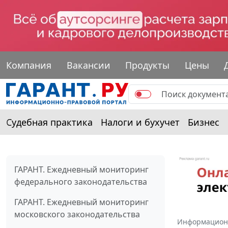
Компания
Вакансии
Продукты
Цены
Судебная практика
Налоги и бухучет
Бизнес
ГАРАНТ. Ежедневный мониторинг
федерального законодательства
ГАРАНТ. Ежедневный мониторинг
московского законодательства
Информацион