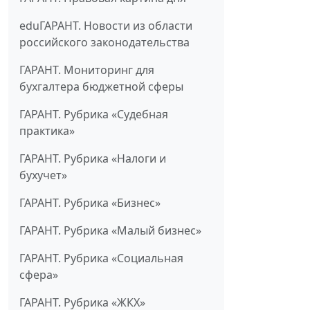
eduГАРАНТ. Новости из области
российского законодательства
ГАРАНТ. Мониторинг для
бухгалтера бюджетной сферы
ГАРАНТ. Рубрика «Судебная
практика»
ГАРАНТ. Рубрика «Налоги и
бухучет»
ГАРАНТ. Рубрика «Бизнес»
ГАРАНТ. Рубрика «Малый бизнес»
ГАРАНТ. Рубрика «Социальная
сфера»
ГАРАНТ. Рубрика «ЖКХ»