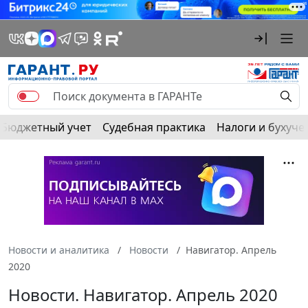
Бюджетный учет
Судебная практика
Налоги и бухуче
Новости и аналитика
Новости
Навигатор. Апрель
2020
Новости. Навигатор. Апрель 2020