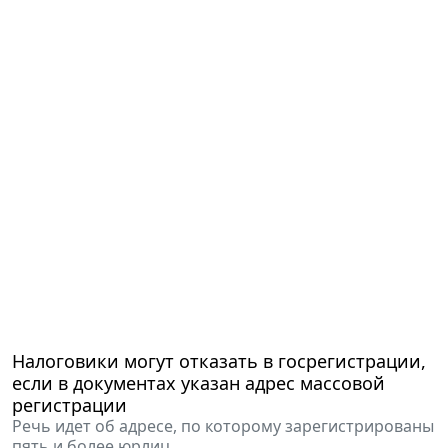
Налоговики могут отказать в госрегистрации,
если в документах указан адрес массовой
регистрации
Речь идет об адресе, по которому зарегистрированы
пять и более юрлиц.