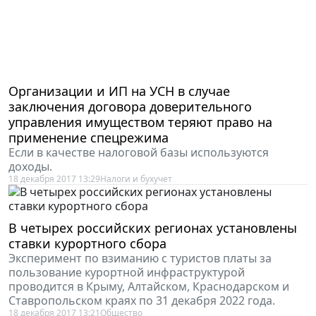
Организации и ИП на УСН в случае
заключения договора доверительного
управления имуществом теряют право на
применение спецрежима
Если в качестве налоговой базы используются
доходы.
18 декабря 2017 13:29
Налоги и бухучет
В четырех российских регионах установлены
ставки курортного сбора
Эксперимент по взиманию с туристов платы за
пользование курортной инфраструктурой
проводится в Крыму, Алтайском, Краснодарском и
Ставропольском краях по 31 декабря 2022 года.
18 декабря 2017 13:21
Общество