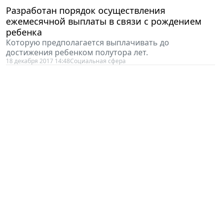
Разработан порядок осуществления
ежемесячной выплаты в связи с рождением
ребенка
Которую предполагается выплачивать до
достижения ребенком полутора лет.
18 декабря 2017 14:48
Социальная сфера