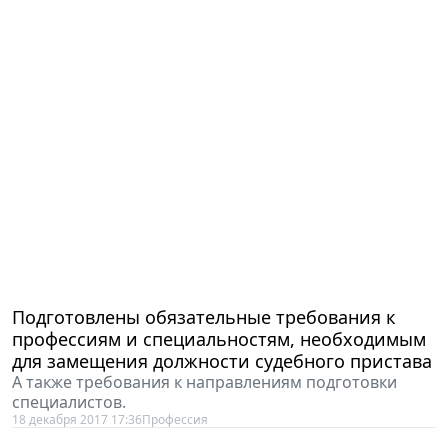
Подготовлены обязательные требования к
профессиям и специальностям, необходимым
для замещения должности судебного пристава
А также требования к направлениям подготовки
специалистов.
18 декабря 2017 17:36
Профессия