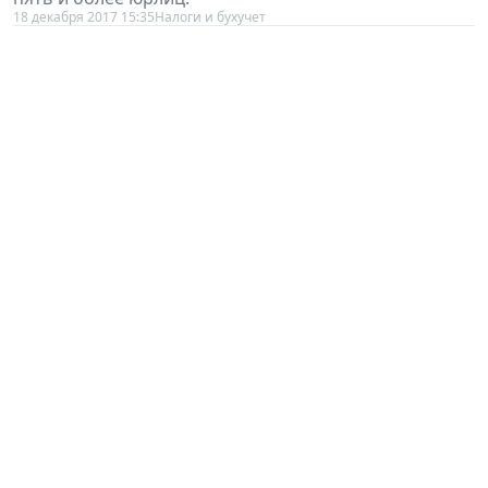
18 декабря 2017 15:35
Налоги и бухучет