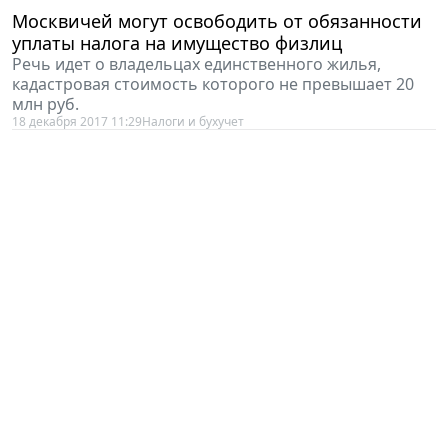
Москвичей могут освободить от обязанности
уплаты налога на имущество физлиц
Речь идет о владельцах единственного жилья,
кадастровая стоимость которого не превышает 20
млн руб.
18 декабря 2017 11:29
Налоги и бухучет