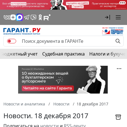
Бюджетный учет
Судебная практика
Налоги и бухуче
Новости и аналитика
Новости
18 декабря 2017
Новости. 18 декабря 2017
Подписаться на
новости
и
RSS-ленту