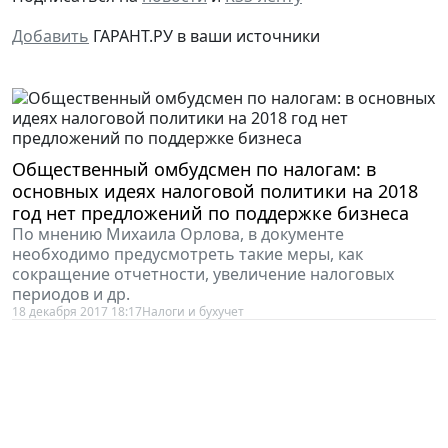
Добавить
ГАРАНТ.РУ в ваши источники
Общественный омбудсмен по налогам: в
основных идеях налоговой политики на 2018
год нет предложений по поддержке бизнеса
По мнению Михаила Орлова, в документе
необходимо предусмотреть такие меры, как
сокращение отчетности, увеличение налоговых
периодов и др.
18 декабря 2017 18:17
Налоги и бухучет