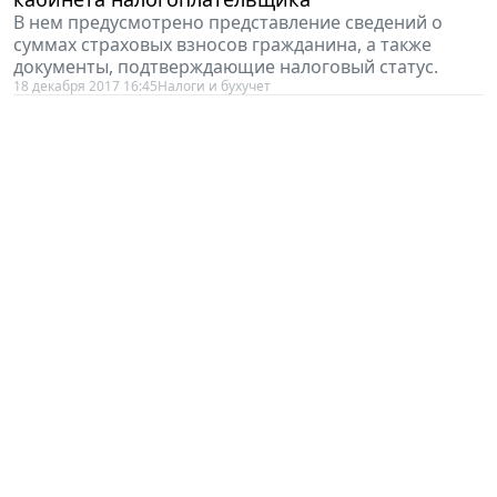
В нем предусмотрено представление сведений о
суммах страховых взносов гражданина, а также
документы, подтверждающие налоговый статус.
18 декабря 2017 16:45
Налоги и бухучет