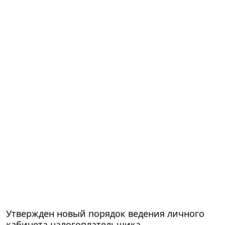
Утвержден новый порядок ведения личного
кабинета налогоплательщика