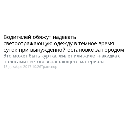
Водителей обяжут надевать
светоотражающую одежду в темное время
суток при вынужденной остановке за городом
Это может быть куртка, жилет или жилет-накидка с
полосами световозвращающего материала.
18 декабря 2017 10:26
Транспорт