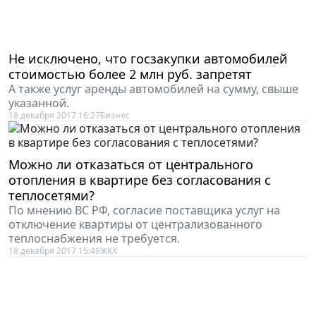
Не исключено, что госзакупки автомобилей
стоимостью более 2 млн руб. запретят
А также услуг аренды автомобилей на сумму, свыше
указанной.
18 декабря 2017 16:27
Бизнес
Можно ли отказаться от центрального
отопления в квартире без согласования с
теплосетями?
По мнению ВС РФ, согласие поставщика услуг на
отключение квартиры от централизованного
теплоснабжения не требуется.
18 декабря 2017 15:49
ЖКХ