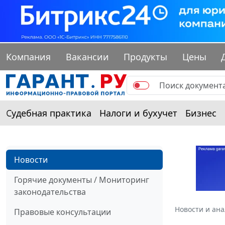
Компания
Вакансии
Продукты
Цены
Судебная практика
Налоги и бухучет
Бизнес
Новости
Горячие документы / Мониторинг
законодательства
Новости и ан
Правовые консультации