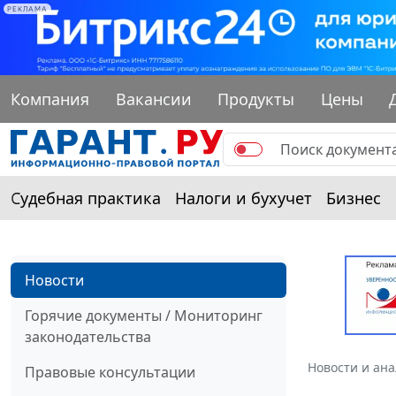
РЕКЛАМА
Компания
Вакансии
Продукты
Цены
Судебная практика
Налоги и бухучет
Бизнес
Новости
Горячие документы / Мониторинг
законодательства
Новости и ан
Правовые консультации