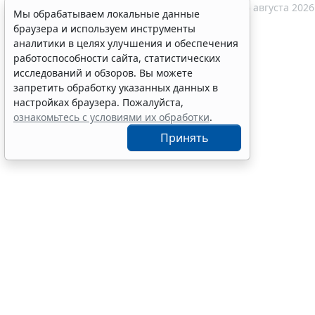
10:58
Судебная практика
6 августа 2026
Мы обрабатываем локальные данные
браузера и используем инструменты
аналитики в целях улучшения и обеспечения
работоспособности сайта, статистических
исследований и обзоров. Вы можете
запретить обработку указанных данных в
настройках браузера. Пожалуйста,
ознакомьтесь с условиями их обработки
.
Принять