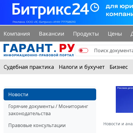
Компания
Вакансии
Продукты
Цены
Судебная практика
Налоги и бухучет
Бизнес
Новости
Горячие документы / Мониторинг
законодательства
Новости и ан
Правовые консультации