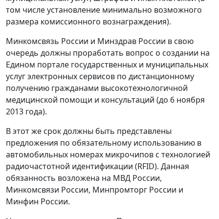
том числе установление минимально возможного
размера комиссионного вознаграждения).
Минкомсвязь России и Минздрав России в свою
очередь должны проработать вопрос о создании на
Едином портале государственных и муниципальных
услуг электронных сервисов по дистанционному
получению гражданами высокотехнологичной
медицинской помощи и консультаций (до 6 ноября
2013 года).
В этот же срок должны быть представлены
предложения по обязательному использованию в
автомобильных номерах микрочипов с технологией
радиочастотной идентификации (RFID). Данная
обязанность возложена на МВД России,
Минкомсвязи России, Минпромторг России и
Минфин России.