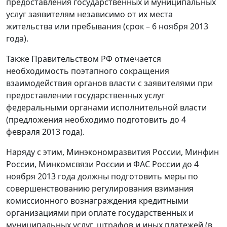
предоставления государственных и муниципальных
услуг заявителям независимо от их места
жительства или пребывания (срок – 6 ноября 2013
года).
Также Правительством РФ отмечается
необходимость поэтапного сокращения
взаимодействия органов власти с заявителями при
предоставлении государственных услуг
федеральными органами исполнительной власти
(предложения необходимо подготовить до 4
февраля 2013 года).
Наряду с этим, Минэкономразвития России, Минфин
России, Минкомсвязи России и ФАС России до 4
ноября 2013 года должны подготовить меры по
совершенствованию регулирования взимания
комиссионного вознаграждения кредитными
организациями при оплате государственных и
муниципальных услуг, штрафов и иных платежей (в