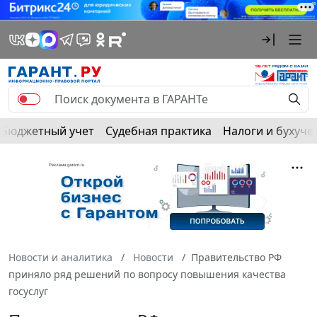
Бюджетный учет
Судебная практика
Налоги и бухуче
Новости и аналитика
Новости
Правительство РФ
приняло ряд решений по вопросу повышения качества
госуслуг