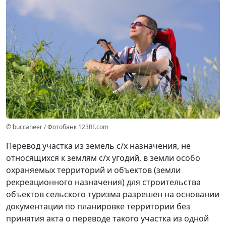
© buccaneer / Фотобанк 123RF.com
Перевод участка из земель с/х назначения, не
относящихся к землям с/х угодий, в земли особо
охраняемых территорий и объектов (земли
рекреационного назначения) для строительства
объектов сельского туризма разрешен на основании
документации по планировке территории без
принятия акта о переводе такого участка из одной