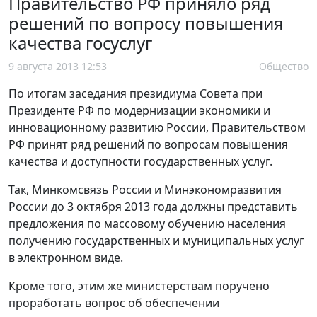
Правительство РФ приняло ряд
решений по вопросу повышения
качества госуслуг
9 августа 2013 12:53
Общество
По итогам заседания президиума Совета при
Президенте РФ по модернизации экономики и
инновационному развитию России, Правительством
РФ принят ряд решений по вопросам повышения
качества и доступности государственных услуг.
Так, Минкомсвязь России и Минэкономразвития
России до 3 октября 2013 года должны представить
предложения по массовому обучению населения
получению государственных и муниципальных услуг
в электронном виде.
Кроме того, этим же министерствам поручено
проработать вопрос об обеспечении