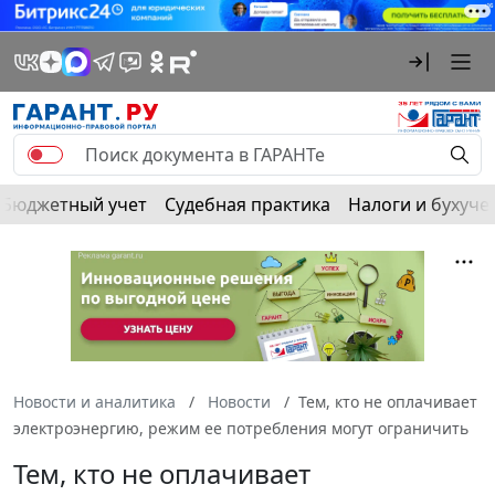
Бюджетный учет
Судебная практика
Налоги и бухуче
Новости и аналитика
Новости
Тем, кто не оплачивает
электроэнергию, режим ее потребления могут ограничить
Тем, кто не оплачивает