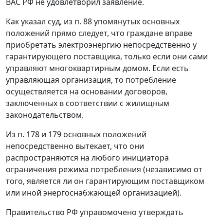
ВАС РФ не удовлетворил заявление.
Как указал суд, из п. 88 упомянутых основных
положений прямо следует, что граждане вправе
приобретать электроэнергию непосредственно у
гарантирующего поставщика, только если они сами
управляют многоквартирным домом. Если есть
управляющая организация, то потребление
осуществляется на основании договоров,
заключенных в соответствии с жилищным
законодательством.
Из п. 178 и 179 основных положений
непосредственно вытекает, что они
распространяются на любого инициатора
ограничения режима потребления (независимо от
того, является ли он гарантирующим поставщиком
или иной энергоснабжающей организацией).
Правительство РФ управомочено утверждать