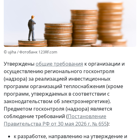
© ujiha / Фотобанк 123RF.com
Утверждены
общие требования
к организации и
осуществлению регионального госконтроля
(надзора) за реализацией инвестиционных
программ организаций теплоснабжения (кроме
программ, утверждаемых в соответствии с
законодательством об электроэнергетике).
Предметом госконтроля (надзора) является
соблюдение требований (
Постановление
Правительства РФ от 30 мая 2026 г. № 655
):
к разработке, направлению на утверждение и