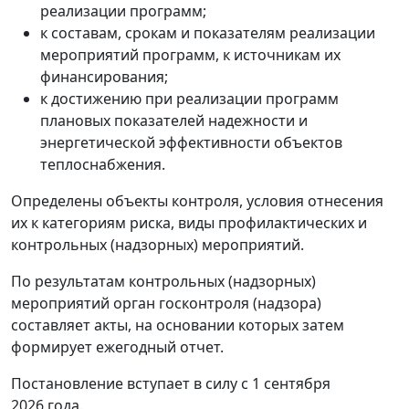
реализации программ;
к составам, срокам и показателям реализации
мероприятий программ, к источникам их
финансирования;
к достижению при реализации программ
плановых показателей надежности и
энергетической эффективности объектов
теплоснабжения.
Определены объекты контроля, условия отнесения
их к категориям риска, виды профилактических и
контрольных (надзорных) мероприятий.
По результатам контрольных (надзорных)
мероприятий орган госконтроля (надзора)
составляет акты, на основании которых затем
формирует ежегодный отчет.
Постановление вступает в силу с 1 сентября
2026 года.