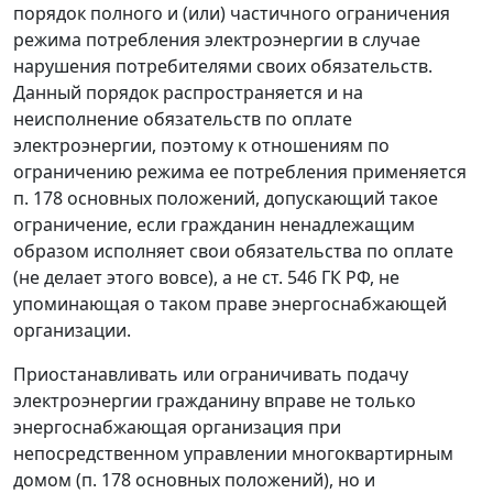
порядок полного и (или) частичного ограничения
режима потребления электроэнергии в случае
нарушения потребителями своих обязательств.
Данный порядок распространяется и на
неисполнение обязательств по оплате
электроэнергии, поэтому к отношениям по
ограничению режима ее потребления применяется
п. 178 основных положений, допускающий такое
ограничение, если гражданин ненадлежащим
образом исполняет свои обязательства по оплате
(не делает этого вовсе), а не ст. 546 ГК РФ, не
упоминающая о таком праве энергоснабжающей
организации.
Приостанавливать или ограничивать подачу
электроэнергии гражданину вправе не только
энергоснабжающая организация при
непосредственном управлении многоквартирным
домом (п. 178 основных положений), но и