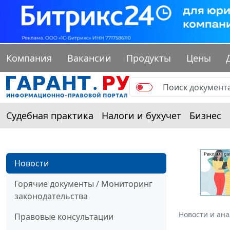
Компания
Вакансии
Продукты
Цены
Судебная практика
Налоги и бухучет
Бизнес
Новости
Горячие документы / Мониторинг
законодательства
Новости и ан
Правовые консультации