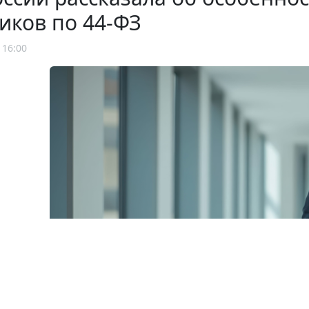
иков по 44-ФЗ
 16:00