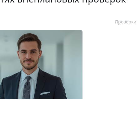
Проверки