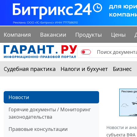
Компания
Вакансии
Продукты
Цены
Судебная практика
Налоги и бухучет
Бизнес
Новости
Горячие документы / Мониторинг
законодательства
Новости и ан
Правовые консультации
субъекта ВФА