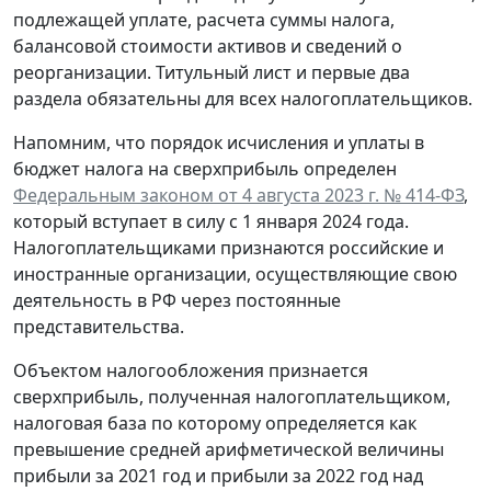
подлежащей уплате, расчета суммы налога,
балансовой стоимости активов и сведений о
реорганизации. Титульный лист и первые два
раздела обязательны для всех налогоплательщиков.
Напомним, что порядок исчисления и уплаты в
бюджет налога на сверхприбыль определен
Федеральным законом от 4 августа 2023 г. № 414-ФЗ
,
который вступает в силу с 1 января 2024 года.
Налогоплательщиками признаются российские и
иностранные организации, осуществляющие свою
деятельность в РФ через постоянные
представительства.
Объектом налогообложения признается
сверхприбыль, полученная налогоплательщиком,
налоговая база по которому определяется как
превышение средней арифметической величины
прибыли за 2021 год и прибыли за 2022 год над