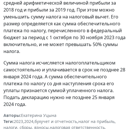
средней арифметической величиной прибыли за
2018 год и прибыли за 2019 год. При этом можно
уменьшить сумму налога на налоговый вычет. Его
размер определяется как сумма обеспечительного
платежа по налогу, перечисленного в федеральный
бюджет за период с 1 октября по 30 ноября 2023 года
включительно, и не может превышать 50% суммы
налога.
Сумма налога исчисляется налогоплательщиком
самостоятельно и уплачивается в срок не позднее 28
января 2024 года. А сумма обеспечительного
платежа по налогу со дня наступления срока его
уплаты признается суммой уплаченного налога.
Подать декларацию нужно не позднее 25 января
2024 года.
Авторы:
Екатерина Уцына
Теги:
2023
,
2024
,
бухучет и отчетность
,
налог на прибыль
,
налоги, сборы, взносы
,
налоговая ответственность
,