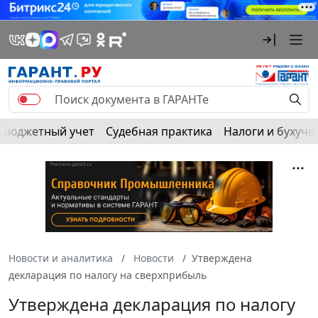
Бюджетный учет
Судебная практика
Налоги и бухуче
Новости и аналитика
Новости
Утверждена
декларация по налогу на сверхприбыль
Утверждена декларация по налогу