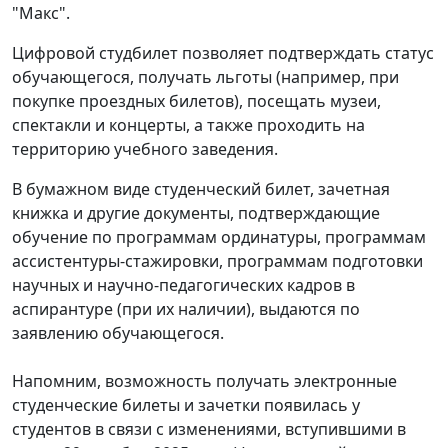
"Макс".
Цифровой студбилет позволяет подтверждать статус
обучающегося, получать льготы (например, при
покупке проездных билетов), посещать музеи,
спектакли и концерты, а также проходить на
территорию учебного заведения.
В бумажном виде студенческий билет, зачетная
книжка и другие документы, подтверждающие
обучение по программам ординатуры, программам
ассистентуры-стажировки, программам подготовки
научных и научно-педагогических кадров в
аспирантуре (при их наличии), выдаются по
заявлению обучающегося.
Напомним, возможность получать электронные
студенческие билеты и зачетки появилась у
студентов в связи с изменениями, вступившими в