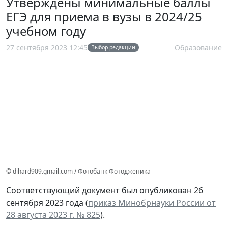
Утверждены минимальные баллы
ЕГЭ для приема в вузы в 2024/25
учебном году
27 сентября 2023 12:45
Образование
Выбор редакции
© dihard909.gmail.com / Фотобанк Фотодженика
Соответствующий документ был опубликован 26
сентября 2023 года (
приказ Минобрнауки России от
28 августа 2023 г. № 825
).