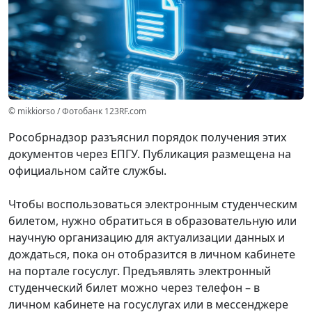
© mikkiorso / Фотобанк 123RF.com
Рособрнадзор разъяснил порядок получения этих
документов через ЕПГУ. Публикация размещена на
официальном сайте службы.
Чтобы воспользоваться электронным студенческим
билетом, нужно обратиться в образовательную или
научную организацию для актуализации данных и
дождаться, пока он отобразится в личном кабинете
на портале госуслуг. Предъявлять электронный
студенческий билет можно через телефон – в
личном кабинете на госуслугах или в мессенджере