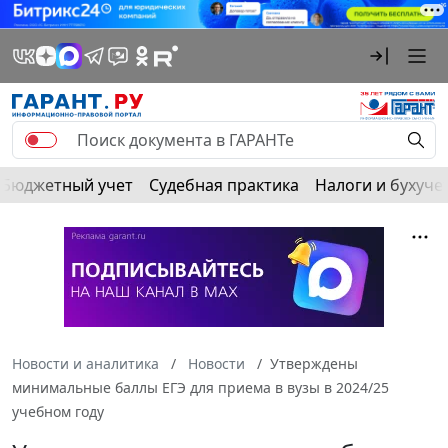
Бюджетный учет
Судебная практика
Налоги и бухуче
Новости и аналитика
Новости
Утверждены
минимальные баллы ЕГЭ для приема в вузы в 2024/25
учебном году