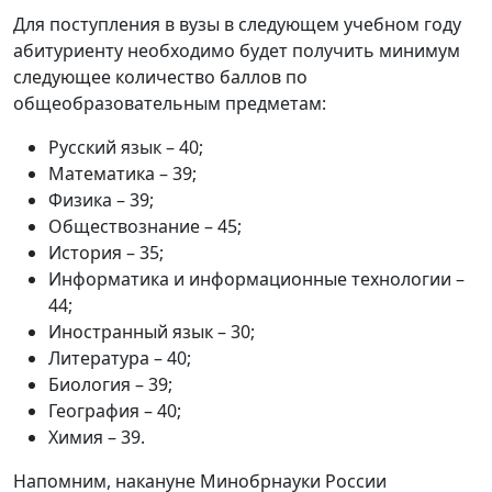
Для поступления в вузы в следующем учебном году
абитуриенту необходимо будет получить минимум
следующее количество баллов по
общеобразовательным предметам:
Русский язык – 40;
Математика – 39;
Физика – 39;
Обществознание – 45;
История – 35;
Информатика и информационные технологии –
44;
Иностранный язык – 30;
Литература – 40;
Биология – 39;
География – 40;
Химия – 39.
Напомним, накануне Минобрнауки России