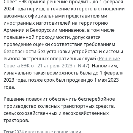
Совет ЕЭК принял решение продлить до 1 февраля
2024 года период, в течение которого в отношении
ввозимых официальными представителями
иностранных изготовителей на территорию
Армении и Белоруссии минивэнов, в том числе
повышенной проходимости, допускается
проведение оценки соответствия требованиям
безопасности без установки устройства и системы
вызова экстренных оперативных служб (
Решение
Совета ЕЭК от 21 апреля 2023 г. N 47
). Напомним,
изначально такая возможность была до 1 февраля
2023 года, позже срок был продлен до 1 мая 2023
года.
Решение позволит обеспечить бесперебойное
производство колесных транспортных средств,
сельскохозяйственных и лесохозяйственных
тракторов.
Теги:
2024
,
иностранные организации
,