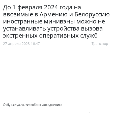
До 1 февраля 2024 года на
ввозимые в Армению и Белоруссию
иностранные минивэны можно не
устанавливать устройства вызова
экстренных оперативных служб
27 апреля 2023 16:47
Транспорт
© diy13@ya.ru / Фотобанк Фотодженика