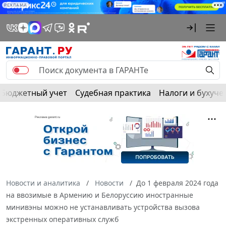
РЕКЛАМА
Бюджетный учет
Судебная практика
Налоги и бухуче
Новости и аналитика
Новости
До 1 февраля 2024 года
на ввозимые в Армению и Белоруссию иностранные
минивэны можно не устанавливать устройства вызова
экстренных оперативных служб