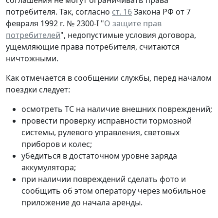
потребителя. Так, согласно
ст. 16
Закона РФ от 7
февраля 1992 г. № 2300-I "
О защите прав
потребителей
", недопустимые условия договора,
ущемляющие права потребителя, считаются
ничтожными.
Как отмечается в сообщении службы, перед началом
поездки следует:
осмотреть ТС на наличие внешних повреждений;
провести проверку исправности тормозной
системы, рулевого управления, световых
приборов и колес;
убедиться в достаточном уровне заряда
аккумулятора;
при наличии повреждений сделать фото и
сообщить об этом оператору через мобильное
приложение до начала аренды.