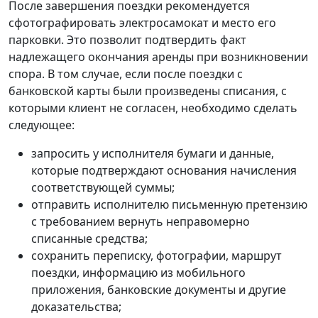
После завершения поездки рекомендуется
сфотографировать электросамокат и место его
парковки. Это позволит подтвердить факт
надлежащего окончания аренды при возникновении
спора. В том случае, если после поездки с
банковской карты были произведены списания, с
которыми клиент не согласен, необходимо сделать
следующее:
запросить у исполнителя бумаги и данные,
которые подтверждают основания начисления
соответствующей суммы;
отправить исполнителю письменную претензию
с требованием вернуть неправомерно
списанные средства;
сохранить переписку, фотографии, маршрут
поездки, информацию из мобильного
приложения, банковские документы и другие
доказательства;