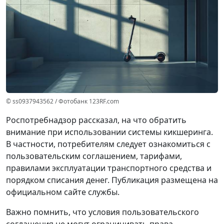
© ss0937943562 / Фотобанк 123RF.com
Роспотребнадзор рассказал, на что обратить
внимание при использовании системы кикшеринга.
В частности, потребителям следует ознакомиться с
пользовательским соглашением, тарифами,
правилами эксплуатации транспортного средства и
порядком списания денег. Публикация размещена на
официальном сайте службы.
Важно помнить, что условия пользовательского
соглашения не могут ограничивать права