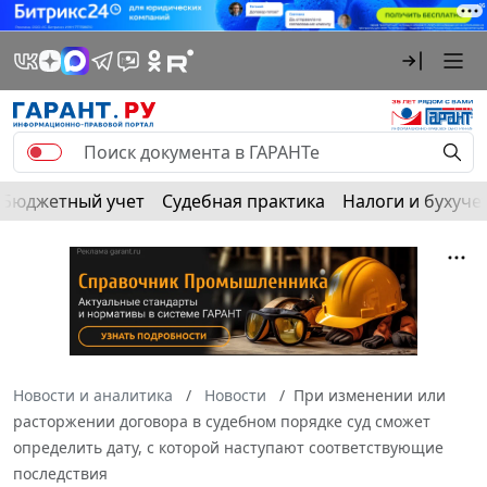
Бюджетный учет
Судебная практика
Налоги и бухуче
Новости и аналитика
Новости
При изменении или
расторжении договора в судебном порядке суд сможет
определить дату, с которой наступают соответствующие
последствия