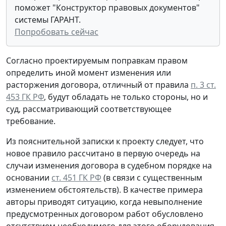
поможет "Конструктор правовых документов"
системы ГАРАНТ.
Попробовать сейчас
Согласно проектируемым поправкам правом
определить иной момент изменения или
расторжения договора, отличный от правила
п. 3 ст.
453 ГК РФ
, будут обладать не только стороны, но и
суд, рассматривающий соответствующее
требование.
Из пояснительной записки к проекту следует, что
новое правило рассчитано в первую очередь на
случаи изменения договора в судебном порядке на
основании
ст. 451 ГК РФ
(в связи с существенным
изменением обстоятельств). В качестве примера
авторы приводят ситуацию, когда невыполнение
предусмотренных договором работ обусловлено
отсутствием необходимого для этого оборудования,