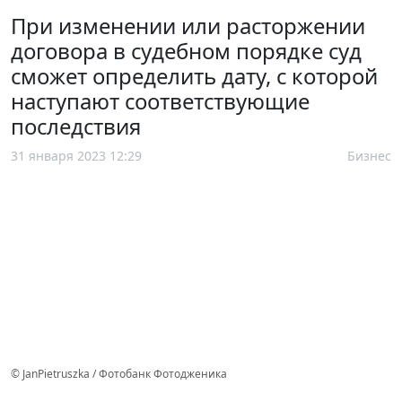
При изменении или расторжении
договора в судебном порядке суд
сможет определить дату, с которой
наступают соответствующие
последствия
31 января 2023 12:29
Бизнес
© JanPietruszka / Фотобанк Фотодженика