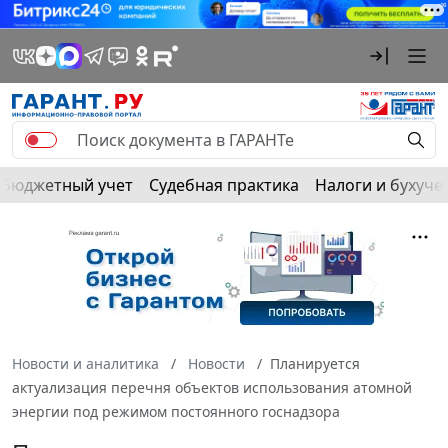
Бюджетный учет
Судебная практика
Налоги и бухуче
Новости и аналитика
Новости
Планируется
актуализация перечня объектов использования атомной
энергии под режимом постоянного госнадзора