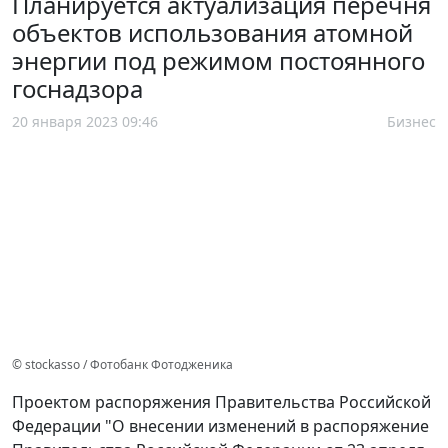
Планируется актуализация перечня
объектов использования атомной
энергии под режимом постоянного
госнадзора
20 января 2023 09:46
Бизнес
© stockasso / Фотобанк Фотодженика
Проектом распоряжения Правительства Российской
Федерации "О внесении изменений в распоряжение