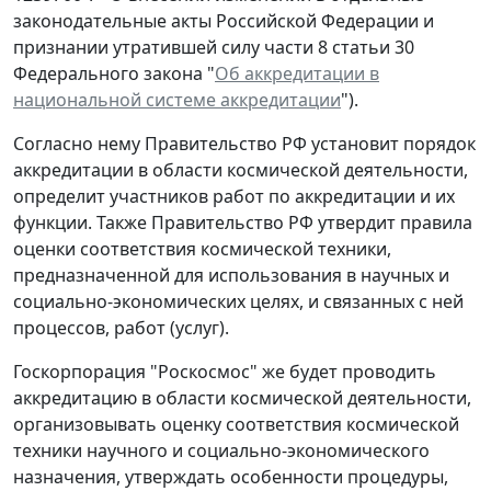
законодательные акты Российской Федерации и
признании утратившей силу части 8 статьи 30
Федерального закона "
Об аккредитации в
национальной системе аккредитации
").
Согласно нему Правительство РФ установит порядок
аккредитации в области космической деятельности,
определит участников работ по аккредитации и их
функции. Также Правительство РФ утвердит правила
оценки соответствия космической техники,
предназначенной для использования в научных и
социально-экономических целях, и связанных с ней
процессов, работ (услуг).
Госкорпорация "Роскосмос" же будет проводить
аккредитацию в области космической деятельности,
организовывать оценку соответствия космической
техники научного и социально-экономического
назначения, утверждать особенности процедуры,