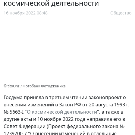
космической деятельности
16 ноября 2022 08:48
Общество
© titoOnz / Фотобанк Фотодженика
Госдума приняла в третьем чтении законопроект о
внесении изменений в Закон РФ от 20 августа 1993 г.
№ 5663-I "
О космической деятельности
", а также в
другие акты и 10 ноября 2022 года направила его в
Совет Федерации (Проект федерального закона №
1239700-7 "О внесении изменений в отдельные