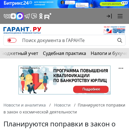
Бюджетный учет
Судебная практика
Налоги и бухуче
Новости и аналитика
Новости
Планируются поправки
в закон о космической деятельности
Планируются поправки в закон о