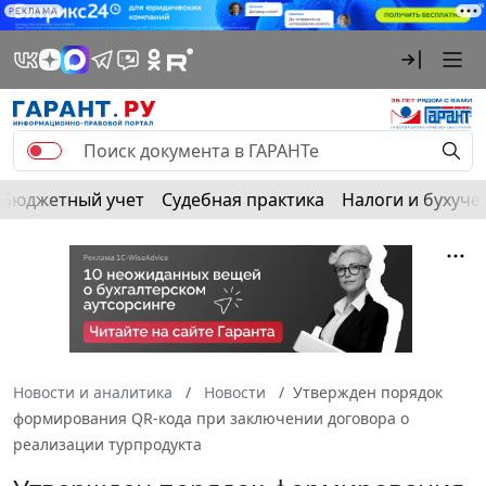
РЕКЛАМА
Бюджетный учет
Судебная практика
Налоги и бухуче
Новости и аналитика
Новости
Утвержден порядок
формирования QR-кода при заключении договора о
реализации турпродукта