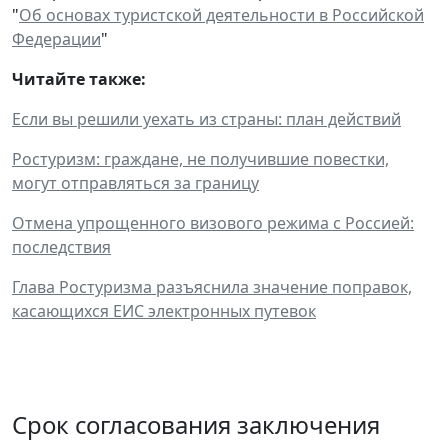
"
Об основах туристской деятельности в Российской
Федерации
"
Читайте также:
Если вы решили уехать из страны: план действий
Ростуризм: граждане, не получившие повестки,
могут отправляться за границу
Отмена упрощенного визового режима с Россией:
последствия
Глава Ростуризма разъяснила значение поправок,
касающихся ЕИС электронных путевок
Срок согласования заключения