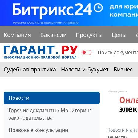
Компания
Вакансии
Продукты
Цены
Судебная практика
Налоги и бухучет
Бизнес
Новости
Горячие документы / Мониторинг
законодательства
Правовые консультации
Новости и ан
веществ?