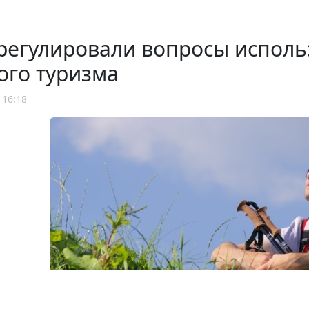
регулировали вопросы исполь
ого туризма
 16:18