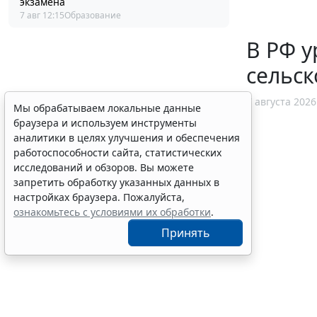
экзамена
7 авг 12:15
Образование
В РФ у
сельск
7 августа 2026
Мы обрабатываем локальные данные
браузера и используем инструменты
аналитики в целях улучшения и обеспечения
работоспособности сайта, статистических
исследований и обзоров. Вы можете
запретить обработку указанных данных в
настройках браузера. Пожалуйста,
ознакомьтесь с условиями их обработки
.
Принять