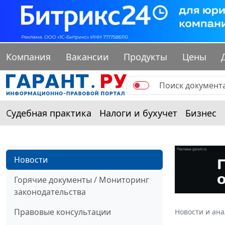
Компания
Вакансии
Продукты
Цены
Судебная практика
Налоги и бухучет
Бизнес
Новости
Горячие документы / Мониторинг
законодательства
Правовые консультации
Новости и ан