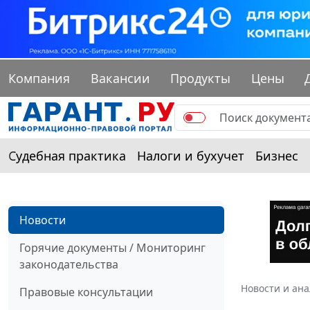
Компания
Вакансии
Продукты
Цены
Судебная практика
Налоги и бухучет
Бизнес
Новости
Горячие документы / Мониторинг
законодательства
Новости и ан
Правовые консультации