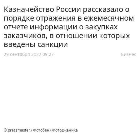
Казначейство России рассказало о
порядке отражения в ежемесячном
отчете информации о закупках
заказчиков, в отношении которых
введены санкции
29 сентября 2022 09:27
Бизнес
© pressmaster / Фотобанк Фотодженика