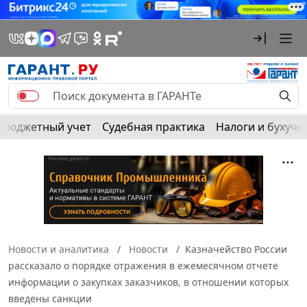
Бюджетный учет
Судебная практика
Налоги и бухуче
Новости и аналитика
Новости
Казначейство России
рассказало о порядке отражения в ежемесячном отчете
информации о закупках заказчиков, в отношении которых
введены санкции