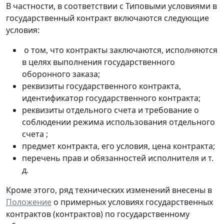
В частности, в соответствии с Типовыми условиями в
государственный контракт включаются следующие
условия:
о том, что контракты заключаются, исполняются
в целях выполнения государственного
оборонного заказа;
реквизиты государственного контракта,
идентификатор государственного контракта;
реквизиты отдельного счета и требование о
соблюдении режима использования отдельного
счета ;
предмет контракта, его условия, цена контракта;
перечень прав и обязанностей исполнителя и т.
д.
Кроме этого, ряд технических изменений внесены в
Положение
о примерных условиях государственных
контрактов (контрактов) по государственному