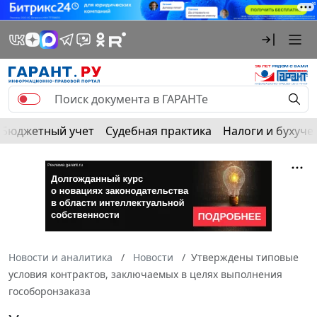
Бюджетный учет
Судебная практика
Налоги и бухуче
Новости и аналитика
Новости
Утверждены типовые
условия контрактов, заключаемых в целях выполнения
гособоронзаказа