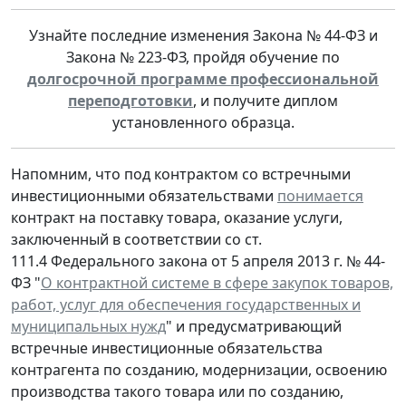
Узнайте последние изменения Закона № 44-ФЗ и
Закона № 223-ФЗ, пройдя обучение по
долгосрочной программе профессиональной
переподготовки
, и получите диплом
установленного образца.
Напомним, что под контрактом со встречными
инвестиционными обязательствами
понимается
контракт на поставку товара, оказание услуги,
заключенный в соответствии со ст.
111.4 Федерального закона от 5 апреля 2013 г. № 44-
ФЗ "
О контрактной системе в сфере закупок товаров,
работ, услуг для обеспечения государственных и
муниципальных нужд
" и предусматривающий
встречные инвестиционные обязательства
контрагента по созданию, модернизации, освоению
производства такого товара или по созданию,