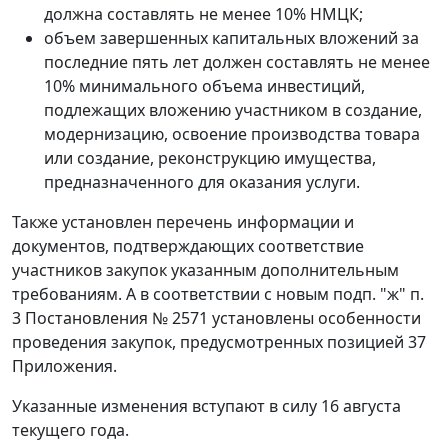
должна составлять не менее 10% НМЦК;
объем завершенных капитальных вложений за
последние пять лет должен составлять не менее
10% минимального объема инвестиций,
подлежащих вложению участником в создание,
модернизацию, освоение производства товара
или создание, реконструкцию имущества,
предназначенного для оказания услуги.
Также установлен перечень информации и
документов, подтверждающих соответствие
участников закупок указанным дополнительным
требованиям. А в соответствии с новым подп. "ж" п.
3 Постановления № 2571 установлены особенности
проведения закупок, предусмотренных позицией 37
Приложения.
Указанные изменения вступают в силу 16 августа
текущего года.