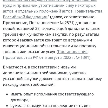
нужд и признании утратившими силу некоторых
актов и отдельных положений актов Правительства
Российской Федерации
" (далее, соответственно,
Приложение, Постановление № 2571) дополнено
новой позицией 37, включающей дополнительные
требования к участникам закупки, по результатам
которой заключается контракт со встречными
инвестиционными обязательствами на поставку
товаров или оказание услуг (
Постановление
Правительства РФ от 5 августа 2022 г. № 1391
).
В частности, в соответствии с новыми
дополнительными требованиями, участник
указанной закупки должен соответствовать одному
из следующих требований:
иметь опыт исполнения соответствующего
договора;
сумма его выручки за последние пять лет