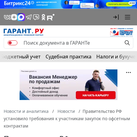
Бюджетный учет
Судебная практика
Налоги и бухуче
Новости и аналитика
Новости
Правительство РФ
установило требования к участникам закупок по офсетным
контрактам