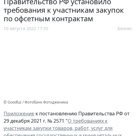
Правительство РФ установило
требования к участникам закупок
по офсетным контрактам
10 августа 2022 17:55
Бизнес
© Goodluz / Фотобанк Фотодженика
Приложение
к постановлению Правительства РФ от
29 декабря 2021 г. № 2571 "
О требованиях к
участникам закупки товаров, работ, услуг для
обеспечения государственных и муниципальных