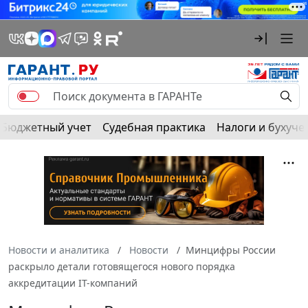
Бюджетный учет
Судебная практика
Налоги и бухуче
Новости и аналитика
Новости
Минцифры России
раскрыло детали готовящегося нового порядка
аккредитации IT-компаний