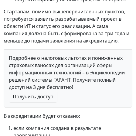
Стартапам, помимо вышеперечисленных пунктов,
потребуется заявить разрабатываемый проект в
области ИТ и статус его реализации. А сама
компания должна быть сформирована за три года и
меньше до подачи заявления на аккредитацию.
Подробнее о налоговых льготах и пониженных
страховых взносах для организаций сферы
информационных технологий – в Энциклопедии
решений системы ГАРАНТ. Получите полный
доступ на 3 дня бесплатно!
Получить доступ
В аккредитации будет отказано:
если компания создана в результате
реорганизации;