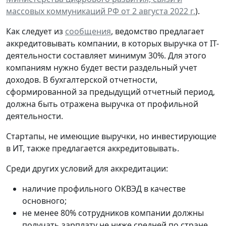
массовых коммуникаций РФ от 2 августа 2022 г.
).
Как следует из
сообщения
, ведомство предлагает
аккредитовывать компании, в которых выручка от IT-
деятельности составляет минимум 30%. Для этого
компаниям нужно будет вести раздельный учет
доходов. В бухгалтерской отчетности,
сформированной за предыдущий отчетный период,
должна быть отражена выручка от профильной
деятельности.
Стартапы, не имеющие выручки, но инвестирующие
в ИТ, также предлагается аккредитовывать.
Среди других условий для аккредитации:
наличие профильного ОКВЭД в качестве
основного;
не менее 80% сотрудников компании должны
получать зарплату не ниже средней по стране.