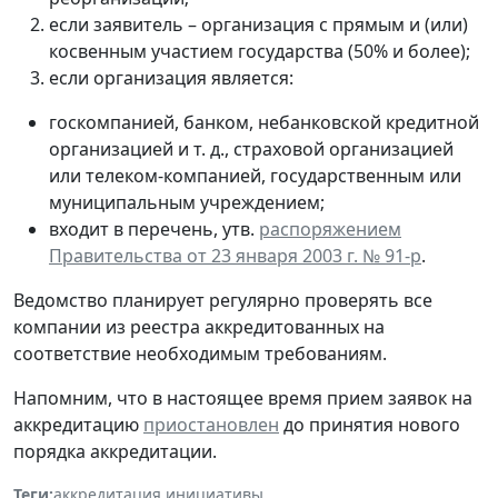
если заявитель – организация с прямым и (или)
косвенным участием государства (50% и более);
если организация является:
госкомпанией, банком, небанковской кредитной
организацией и т. д., страховой организацией
или телеком-компанией, государственным или
муниципальным учреждением;
входит в перечень, утв.
распоряжением
Правительства от 23 января 2003 г. № 91-р
.
Ведомство планирует регулярно проверять все
компании из реестра аккредитованных на
соответствие необходимым требованиям.
Напомним, что в настоящее время прием заявок на
аккредитацию
приостановлен
до принятия нового
порядка аккредитации.
Теги:
аккредитация
,
инициативы
,