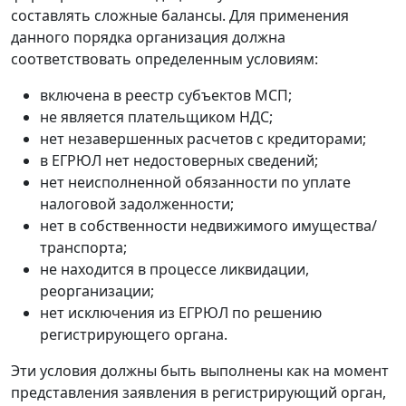
составлять сложные балансы. Для применения
данного порядка организация должна
соответствовать определенным условиям:
включена в реестр субъектов МСП;
не является плательщиком НДС;
нет незавершенных расчетов с кредиторами;
в ЕГРЮЛ нет недостоверных сведений;
нет неисполненной обязанности по уплате
налоговой задолженности;
нет в собственности недвижимого имущества/
транспорта;
не находится в процессе ликвидации,
реорганизации;
нет исключения из ЕГРЮЛ по решению
регистрирующего органа.
Эти условия должны быть выполнены как на момент
представления заявления в регистрирующий орган,