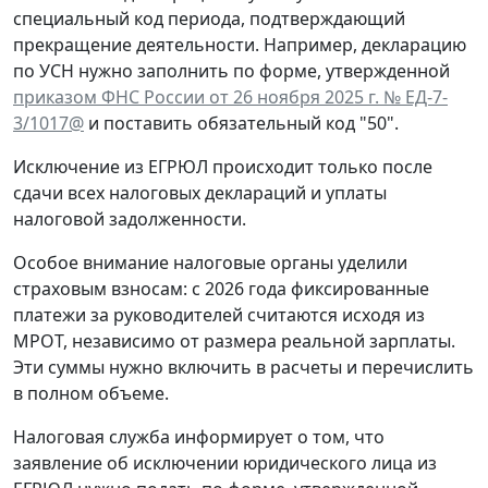
специальный код периода, подтверждающий
прекращение деятельности. Например, декларацию
по УСН нужно заполнить по форме, утвержденной
приказом ФНС России от 26 ноября 2025 г. № ЕД-7-
3/1017@
и поставить обязательный код "50".
Исключение из ЕГРЮЛ происходит только после
сдачи всех налоговых деклараций и уплаты
налоговой задолженности.
Особое внимание налоговые органы уделили
страховым взносам: с 2026 года фиксированные
платежи за руководителей считаются исходя из
МРОТ, независимо от размера реальной зарплаты.
Эти суммы нужно включить в расчеты и перечислить
в полном объеме.
Налоговая служба информирует о том, что
заявление об исключении юридического лица из