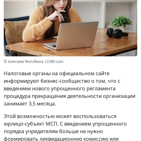
© treeratw/ Фотобанк 123RF.com
Налоговые органы на официальном сайте
информируют бизнес-сообщество о том, что с
введением нового упрощенного регламента
процедура прекращения деятельности организации
занимает 3,5 месяца.
Этой возможностью может воспользоваться
юрлицо-субъект МСП. С введением упрощенного
порядка учредителям больше не нужно
формировать ликвидационную комиссию или