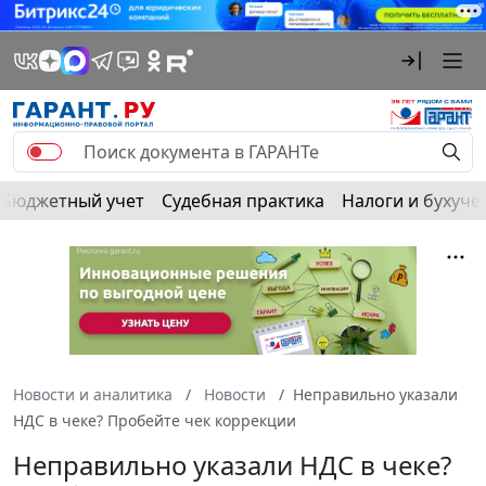
Бюджетный учет
Судебная практика
Налоги и бухуче
Новости и аналитика
Новости
Неправильно указали
НДС в чеке? Пробейте чек коррекции
Неправильно указали НДС в чеке?