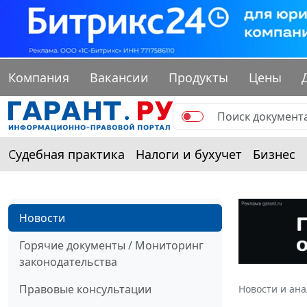
Компания
Вакансии
Продукты
Цены
Судебная практика
Налоги и бухучет
Бизнес
Новости
Горячие документы / Мониторинг
законодательства
Правовые консультации
Новости и ан