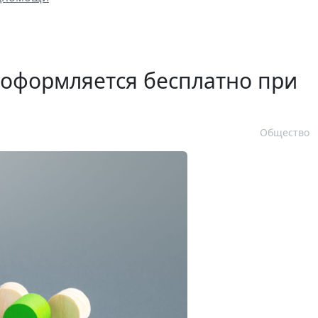
 оформляется бесплатно при
Общество