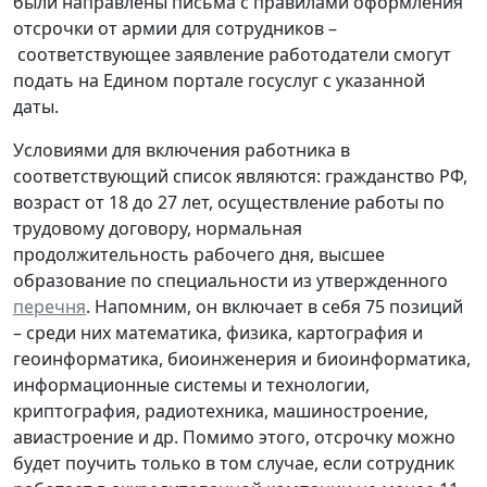
были направлены письма с правилами оформления
отсрочки от армии для сотрудников –
соответствующее заявление работодатели смогут
подать на Едином портале госуслуг с указанной
даты.
Условиями для включения работника в
соответствующий список являются: гражданство РФ,
возраст от 18 до 27 лет, осуществление работы по
трудовому договору, нормальная
продолжительность рабочего дня, высшее
образование по специальности из утвержденного
перечня
. Напомним, он включает в себя 75 позиций
– среди них математика, физика, картография и
геоинформатика, биоинженерия и биоинформатика,
информационные системы и технологии,
криптография, радиотехника, машиностроение,
авиастроение и др. Помимо этого, отсрочку можно
будет поучить только в том случае, если сотрудник