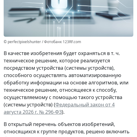
© perfectpixelshunter / Фотобанк 123RF.com
В качестве изобретения будет охраняться в т. ч.
техническое решение, которое реализуется
посредством устройства (системы устройств),
способного осуществлять автоматизированную
обработку информации на основе алгоритмов, или
техническое решение, относящееся к способу,
осуществляемому с помощью такого устройства
(системы устройств) (
Федеральный закон от 4
августа 2026 г. № 296-ФЗ
).
В открытый перечень объектов изобретений,
относящихся к группе продуктов, решено включить