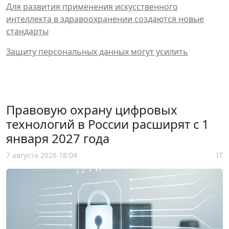
Для развития применения искусственного
интеллекта в здравоохранении создаются новые
стандарты
Защиту персональных данных могут усилить
Правовую охрану цифровых
технологий в России расширят с 1
января 2027 года
7 августа 2026 18:04
IT