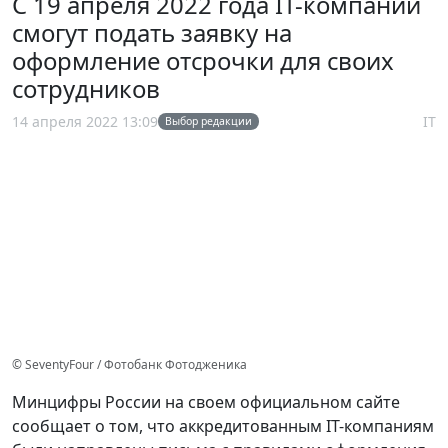
С 19 апреля 2022 года IT-компании
смогут подать заявку на
оформление отсрочки для своих
сотрудников
14 апреля 2022 13:09
IT
Выбор редакции
© SeventyFour / Фотобанк Фотодженика
Минцифры России на своем официальном сайте
сообщает о том, что аккредитованным IT-компаниям