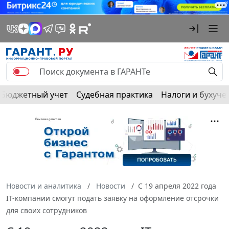
Бюджетный учет
Судебная практика
Налоги и бухуче
Новости и аналитика
Новости
С 19 апреля 2022 года
IT-компании смогут подать заявку на оформление отсрочки
для своих сотрудников