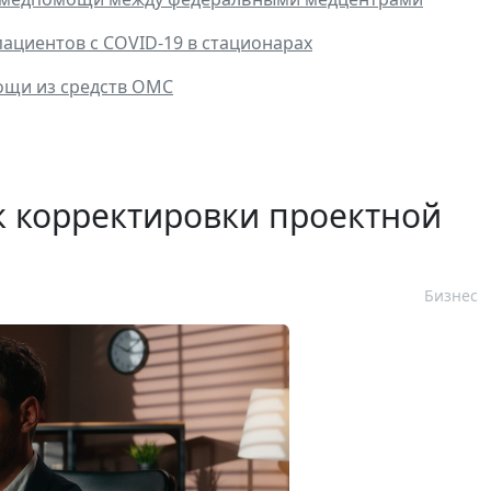
ациентов с COVID-19 в стационарах
ощи из средств ОМС
к корректировки проектной
Бизнес