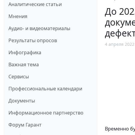
Аналитические статьи
До 202
Мнения
докуме
Аудио- и видеоматериалы
дефект
Результаты опросов
4 апреля 2022
Инфографика
Важная тема
Сервисы
Профессиональные календари
Документы
Информационное партнерство
Форум Гарант
Временно бу