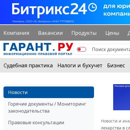
Компания
Вакансии
Продукты
Цены
Судебная практика
Налоги и бухучет
Бизнес
Новости
Горячие документы / Мониторинг
законодательства
Новости и ан
Правовые консультации
лекарства в с