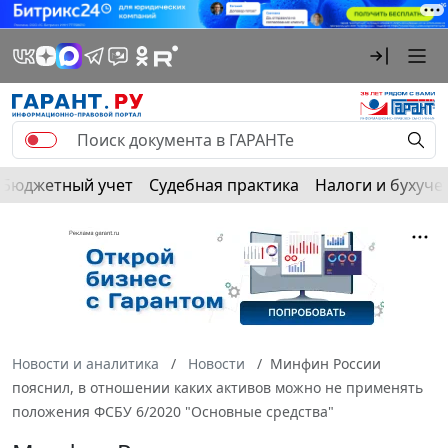
Бюджетный учет
Судебная практика
Налоги и бухуче
Новости и аналитика
Новости
Минфин России
пояснил, в отношении каких активов можно не применять
положения ФСБУ 6/2020 "Основные средства"