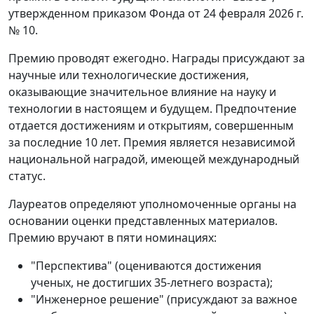
утвержденном приказом Фонда от 24 февраля 2026 г.
№ 10.
Премию проводят ежегодно. Награды присуждают за
научные или технологические достижения,
оказывающие значительное влияние на науку и
технологии в настоящем и будущем. Предпочтение
отдается достижениям и открытиям, совершенным
за последние 10 лет. Премия является независимой
национальной наградой, имеющей международный
статус.
Лауреатов определяют уполномоченные органы на
основании оценки представленных материалов.
Премию вручают в пяти номинациях:
"Перспектива" (оцениваются достижения
ученых, не достигших 35-летнего возраста);
"Инженерное решение" (присуждают за важное