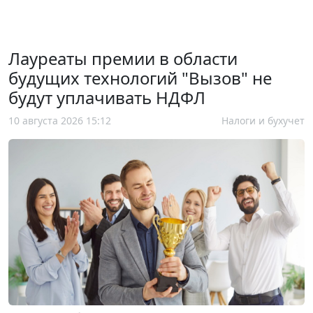
Лауреаты премии в области
будущих технологий "Вызов" не
будут уплачивать НДФЛ
10 августа 2026 15:12
Налоги и бухучет