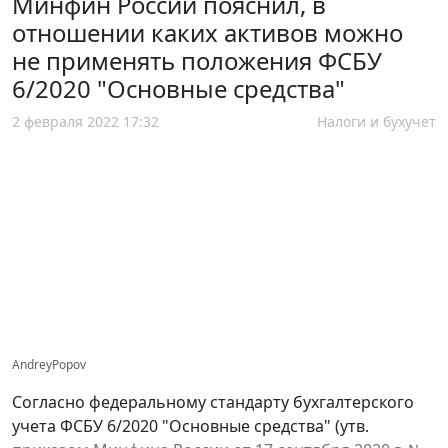
Минфин России пояснил, в
отношении каких активов можно
не применять положения ФСБУ
6/2020 "Основные средства"
2 февраля 2022 17:32
Налоги и бухучет
AndreyPopov
Согласно федеральному стандарту бухгалтерского
учета ФСБУ 6/2020 "Основные средства" (утв.