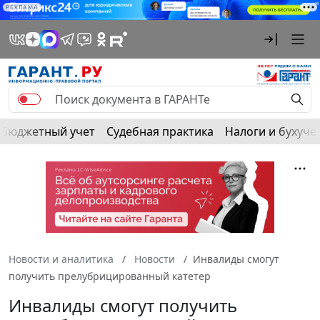
РЕКЛАМА
Бюджетный учет
Судебная практика
Налоги и бухуче
Новости и аналитика
Новости
Инвалиды смогут
получить прелубрицированный катетер
Инвалиды смогут получить