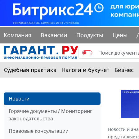
Компания
Вакансии
Продукты
Цены
Судебная практика
Налоги и бухучет
Бизнес
Новости
Горячие документы / Мониторинг
законодательства
Новости и ан
Правовые консультации
представляетс