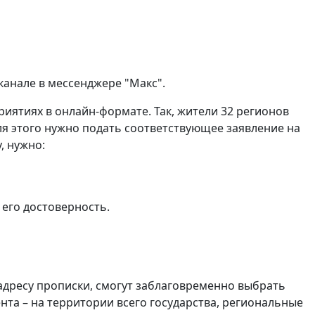
канале в мессенджере "Макс".
риятиях в онлайн-формате. Так, жители 32 регионов
я этого нужно подать соответствующее заявление на
, нужно:
 его достоверность.
 адресу прописки, смогут заблаговременно выбрать
та – на территории всего государства, региональные