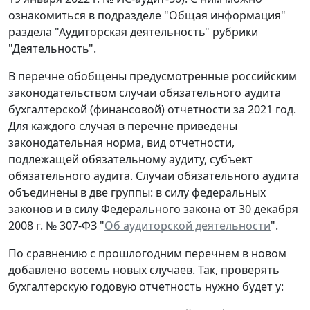
ознакомиться в подразделе "Общая информация"
раздела "Аудиторская деятельность" рубрики
"Деятельность".
В перечне обобщены предусмотренные российским
законодательством случаи обязательного аудита
бухгалтерской (финансовой) отчетности за 2021 год.
Для каждого случая в перечне приведены
законодательная норма, вид отчетности,
подлежащей обязательному аудиту, субъект
обязательного аудита. Случаи обязательного аудита
объединены в две группы: в силу федеральных
законов и в силу Федерального закона от 30 декабря
2008 г. № 307-ФЗ "
Об аудиторской деятельности
".
По сравнению с прошлогодним перечнем в новом
добавлено восемь новых случаев. Так, проверять
бухгалтерскую годовую отчетность нужно будет у: