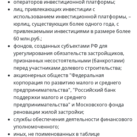
операторов инвестиционной платформы;
лиц, привлекающих инвестиции с
использованием инвестиционной платформы, –
юрлиц, существующих более одного года, с
привлекаемыми инвестициями в размере более
60 млн.руб.;
фондов, созданных субъектами РФ для
урегулирования обязательств застройщиков,
признанных несостоятельными (банкротами)
перед участниками долевого строительства;
акционерных обществ "Федеральная
корпорация по развитию малого и среднего
предпринимательства", "Российский банк
поддержки малого и среднего
предпринимательства" и Московского фонда
реновации жилой застройки;
службы обеспечения деятельности финансового
уполномоченного;
иных, не поименованных в таблице