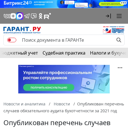
Бюджетный учет
Судебная практика
Налоги и бухуче
Новости и аналитика
Новости
Опубликован перечень
случаев обязательного аудита бухотчетности за 2021 год
Опубликован перечень случаев