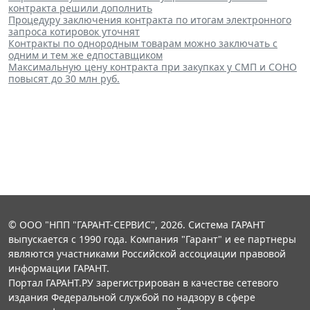
контракта решили дополнить
Процедуру заключения контракта по итогам электронного
запроса котировок уточнят
Контракты по однородным товарам можно заключать с
одним и тем же едпоставщиком
Максимальную цену контракта при закупках у СМП и СОНО
повысят до 30 млн руб.
© ООО "НПП "ГАРАНТ-СЕРВИС", 2026. Система ГАРАНТ
выпускается с 1990 года. Компания "Гарант" и ее партнеры
являются участниками Российской ассоциации правовой
информации ГАРАНТ.
Портал ГАРАНТ.РУ зарегистрирован в качестве сетевого
издания Федеральной службой по надзору в сфере