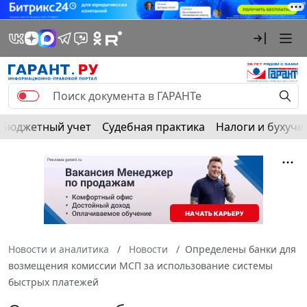
Бюджетный учет
Судебная практика
Налоги и бухуче
Новости и аналитика
Новости
Определены банки для
возмещения комиссии МСП за использование системы
быстрых платежей