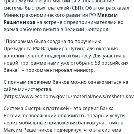
среднему бизнесу комиссии за использование
системы быстрых платежей (СБП). Об этом рассказал
Министр экономического развития РФ
Максим
Решетников
на встрече с предпринимателями во
время рабочего визита в Великий Новгород.
"Программа была создана по поручению
Президента РФ Владимира Путина для оказания
дополнительной поддержки бизнесу. Для участия в
новой программе нами уже отобрано 53 российских
банка", – прокомментировал министр.
С полным перечнем банков можно ознакомиться на
сайте министерства.
(https://www.economy.gov.ru/material/news/reshetnikov
Система быстрых платежей – это сервис Банка
России, позволяющий оплачивать товары и услуги
через мобильные приложения банков-участников.
Максим Решетников подчеркнул, что эта система