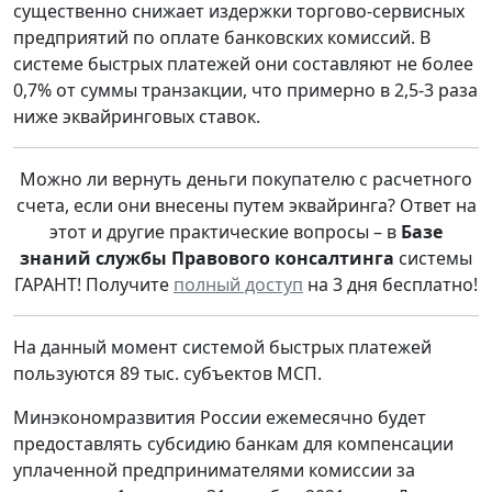
существенно снижает издержки торгово-сервисных
предприятий по оплате банковских комиссий. В
системе быстрых платежей они составляют не более
0,7% от суммы транзакции, что примерно в 2,5-3 раза
ниже эквайринговых ставок.
Можно ли вернуть деньги покупателю с расчетного
счета, если они внесены путем эквайринга? Ответ на
этот и другие практические вопросы – в
Базе
знаний службы Правового консалтинга
системы
ГАРАНТ! Получите
полный доступ
на 3 дня бесплатно!
На данный момент системой быстрых платежей
пользуются 89 тыс. субъектов МСП.
Минэкономразвития России ежемесячно будет
предоставлять субсидию банкам для компенсации
уплаченной предпринимателями комиссии за