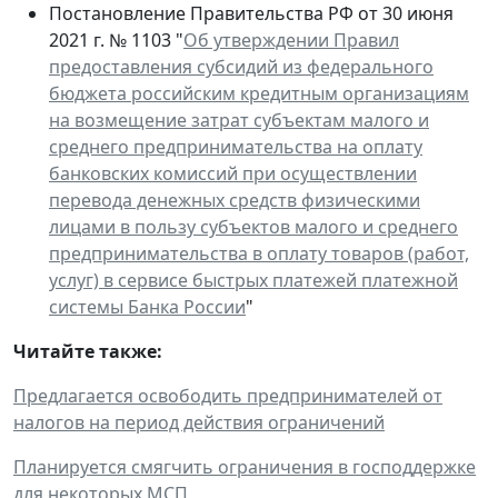
Постановление Правительства РФ от 30 июня
2021 г. № 1103 "
Об утверждении Правил
предоставления субсидий из федерального
бюджета российским кредитным организациям
на возмещение затрат субъектам малого и
среднего предпринимательства на оплату
банковских комиссий при осуществлении
перевода денежных средств физическими
лицами в пользу субъектов малого и среднего
предпринимательства в оплату товаров (работ,
услуг) в сервисе быстрых платежей платежной
системы Банка России
"
Читайте также:
Предлагается освободить предпринимателей от
налогов на период действия ограничений
Планируется смягчить ограничения в господдержке
для некоторых МСП