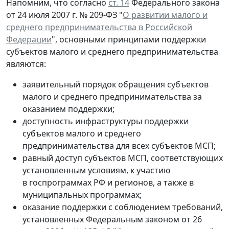
Напомним, что согласно
ст. 14
Федерального закона
от 24 июля 2007 г. № 209-ФЗ "
О развитии малого и
среднего предпринимательства в Российской
Федерации
", основными принципами поддержки
субъектов малого и среднего предпринимательства
являются:
заявительный порядок обращения субъектов
малого и среднего предпринимательства за
оказанием поддержки;
доступность инфраструктуры поддержки
субъектов малого и среднего
предпринимательства для всех субъектов МСП;
равный доступ субъектов МСП, соответствующих
установленным условиям, к участию
в госпрограммах РФ и регионов, а также в
муниципальных программах;
оказание поддержки с соблюдением требований,
установленных Федеральным законом от 26