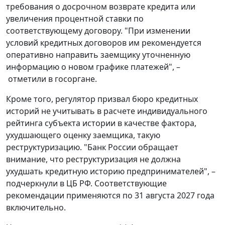
требования о досрочном возврате кредита или
увеличения процентной ставки по
соответствующему договору. "При изменении
условий кредитных договоров им рекомендуется
оперативно направить заемщику уточненную
информацию о новом графике платежей", –
отметили в госоргане.
Кроме того, регулятор призвал бюро кредитных
историй не учитывать в расчете индивидуального
рейтинга субъекта истории в качестве фактора,
ухудшающего оценку заемщика, такую
реструктуризацию. "Банк России обращает
внимание, что реструктуризация не должна
ухудшать кредитную историю предпринимателей", –
подчеркнули в ЦБ РФ. Соответствующие
рекомендации применяются по 31 августа 2027 года
включительно.