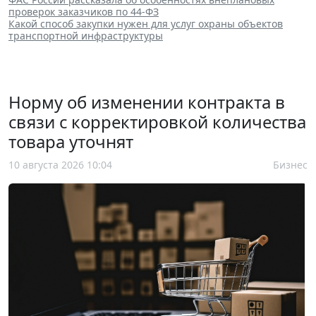
проверок заказчиков по 44-ФЗ
Какой способ закупки нужен для услуг охраны объектов
транспортной инфраструктуры
Норму об изменении контракта в
связи с корректировкой количества
товара уточнят
10 августа 2026 10:04
Бизнес