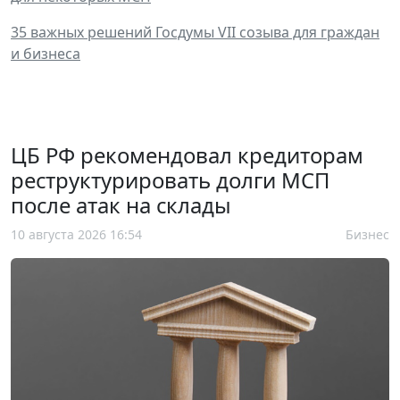
35 важных решений Госдумы VII созыва для граждан
и бизнеса
ЦБ РФ рекомендовал кредиторам
реструктурировать долги МСП
после атак на склады
10 августа 2026 16:54
Бизнес