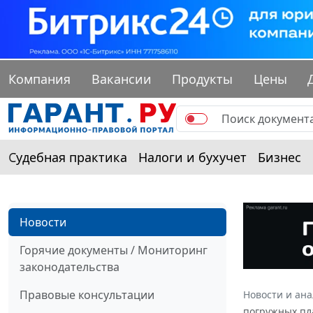
Компания
Вакансии
Продукты
Цены
Судебная практика
Налоги и бухучет
Бизнес
Новости
Горячие документы / Мониторинг
законодательства
Правовые консультации
Новости и ан
погружных пл