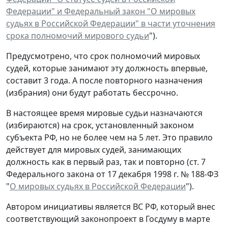
Федерации" и Федеральный закон "О мировых
судьях в Российской Федерации" в части уточнения
срока полномочий мирового судьи
").
Предусмотрено, что срок полномочий мировых
судей, которые занимают эту должность впервые,
составит 3 года. А после повторного назначения
(избрания) они будут работать бессрочно.
В настоящее время мировые судьи назначаются
(избираются) на срок, установленный законом
субъекта РФ, но не более чем на 5 лет. Это правило
действует для мировых судей, занимающих
должность как в первый раз, так и повторно (ст. 7
Федерального закона от 17 декабря 1998 г. № 188-ФЗ
"
О мировых судьях в Российской Федерации
").
Автором инициативы является ВС РФ, который внес
соответствующий законопроект в Госдуму в марте