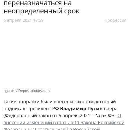
переназначаться на
неопределенный срок
6 апреля 2021 17:59
Профессия
ligorosi / Depositphotos.com
Такие поправки были внесены законом, который
подписал Президент РФ
Владимир Путин
вчера
(Федеральный закон от 5 апреля 2021 г. № 63-ФЗ "
О
внесении изменений в статью 11 Закона Российской
Федерации "О статусе судей в Российской