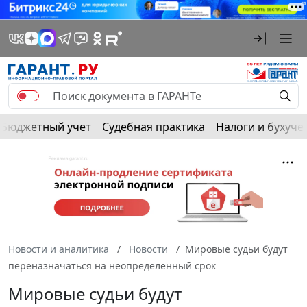
Бюджетный учет
Судебная практика
Налоги и бухуче
Новости и аналитика
Новости
Мировые судьи будут
переназначаться на неопределенный срок
Мировые судьи будут