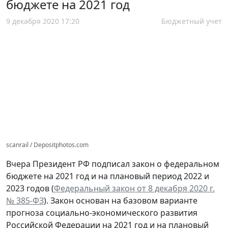
бюджете на 2021 год
9 декабря 2020 17:20
Бюджетный учет
scanrail / Depositphotos.com
Вчера Президент РФ подписал закон о федеральном
бюджете на 2021 год и на плановый период 2022 и
2023 годов (
Федеральный закон от 8 декабря 2020 г.
№ 385-ФЗ
). Закон основан на базовом варианте
прогноза социально-экономического развития
Российской Федерации на 2021 год и на плановый