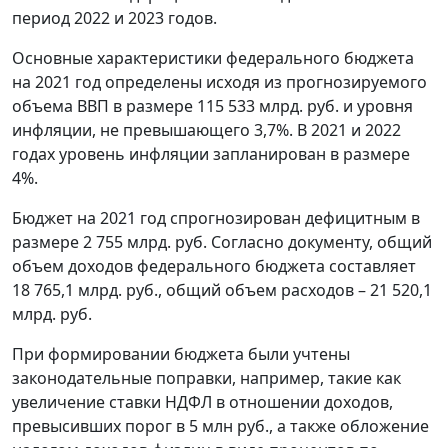
период 2022 и 2023 годов.
Основные характеристики федерального бюджета
на 2021 год определены исходя из прогнозируемого
объема ВВП в размере 115 533 млрд. руб. и уровня
инфляции, не превышающего 3,7%. В 2021 и 2022
годах уровень инфляции запланирован в размере
4%.
Бюджет на 2021 год спрогнозирован дефицитным в
размере 2 755 млрд. руб. Согласно документу, общий
объем доходов федерального бюджета составляет
18 765,1 млрд. руб., общий объем расходов – 21 520,1
млрд. руб.
При формировании бюджета были учтены
законодательные поправки, например, такие как
увеличение ставки НДФЛ в отношении доходов,
превысивших порог в 5 млн руб., а также обложение