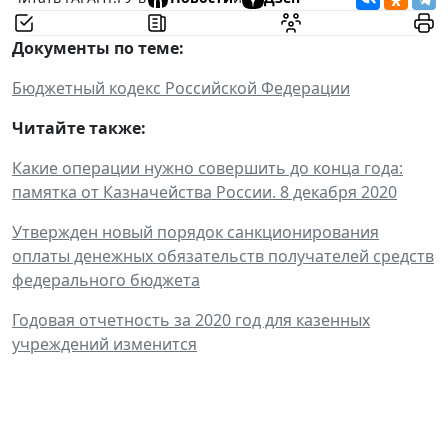
Документы по теме:
Бюджетный кодекс Российской Федерации
Читайте также:
Какие операции нужно совершить до конца года:
памятка от Казначейства России. 8 декабря 2020
Утвержден новый порядок санкционирования
оплаты денежных обязательств получателей средств
федерального бюджета
Годовая отчетность за 2020 год для казенных
учреждений изменится