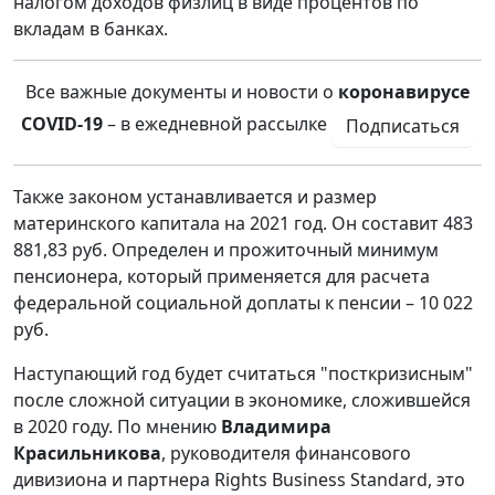
налогом доходов физлиц в виде процентов по
вкладам в банках.
Все важные документы и новости о
коронавирусе
COVID-19
– в ежедневной рассылке
Подписаться
Также законом устанавливается и размер
материнского капитала на 2021 год. Он составит 483
881,83 руб. Определен и прожиточный минимум
пенсионера, который применяется для расчета
федеральной социальной доплаты к пенсии – 10 022
руб.
Наступающий год будет считаться "посткризисным"
после сложной ситуации в экономике, сложившейся
в 2020 году. По мнению
Владимира
Красильникова
, руководителя финансового
дивизиона и партнера Rights Business Standard, это