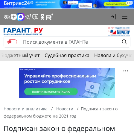
Бюджетный учет
Судебная практика
Налоги и бухуче
Новости и аналитика
Новости
Подписан закон о
федеральном бюджете на 2021 год
Подписан закон о федеральном