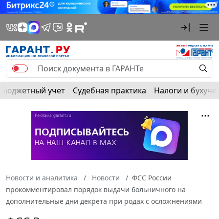
Бюджетный учет
Судебная практика
Налоги и бухуче
Новости и аналитика
Новости
ФСС России
прокомментировал порядок выдачи больничного на
дополнительные дни декрета при родах с осложнениями