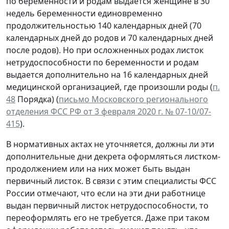
по беременности и родам выдается женщине в 30
недель беременности единовременно
продолжительностью 140 календарных дней (70
календарных дней до родов и 70 календарных дней
после родов). Но при осложненных родах листок
нетрудоспособности по беременности и родам
выдается дополнительно на 16 календарных дней
медицинской организацией, где произошли роды (
п.
48
Порядка) (
письмо Московского регионального
отделения ФСС РФ от 3 февраля 2020 г. № 07-10/07-
415
).
В нормативных актах не уточняется, должны ли эти
дополнительные дни декрета оформляться листком-
продолжением или на них может быть выдан
первичный листок. В связи с этим специалисты ФСС
России отмечают, что если на эти дни работнице
выдан первичный листок нетрудоспособности, то
переоформлять его не требуется. Даже при таком