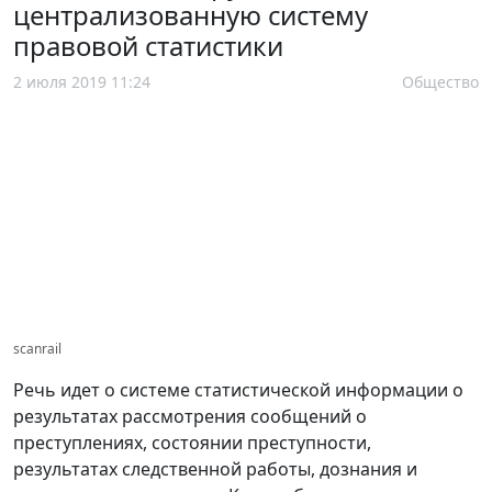
централизованную систему
правовой статистики
2 июля 2019 11:24
Общество
scanrail
Речь идет о системе статистической информации о
результатах рассмотрения сообщений о
преступлениях, состоянии преступности,
результатах следственной работы, дознания и