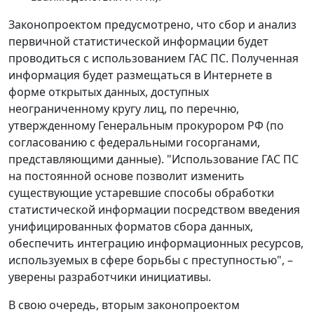
Законопроектом предусмотрено, что сбор и анализ
первичной статистической информации будет
проводиться с использованием ГАС ПС. Полученная
информация будет размещаться в Интернете в
форме открытых данных, доступных
неограниченному кругу лиц, по перечню,
утвержденному Генеральным прокурором РФ (по
согласованию с федеральными госорганами,
представляющими данные). "Использование ГАС ПС
на постоянной основе позволит изменить
существующие устаревшие способы обработки
статистической информации посредством введения
унифицированных форматов сбора данных,
обеспечить интеграцию информационных ресурсов,
используемых в сфере борьбы с преступностью", –
уверены разработчики инициативы.
В свою очередь, вторым законопроектом