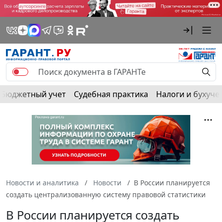
Бюджетный учет
Судебная практика
Налоги и бухуче
Новости и аналитика
Новости
В России планируется
создать централизованную систему правовой статистики
В России планируется создать