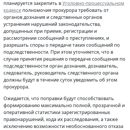
планируется закрепить в
Уголовно-процессуальном
кодексе
полномочия прокурора требовать от
органов дознания и следственных органов
устранения нарушений законодательства,
допущенных при приеме, регистрации и
рассмотрении сообщений о преступлениях, и
разрешать споры о передаче таких сообщений по
подследственности. При этом уточняется, что в
случае принятия решения о передаче сообщения по
подследственности орган дознания, дознаватель,
следователь, руководитель следственного органа
должны будут в течение суток уведомить об этом
прокурора.
Ожидается, что поправки будут способствовать
формированию максимально полной, прозрачной и
оперативной статистики зарегистрированных
правонарушений, хода их расследования, а также
исключению возможности необоснованного отказа