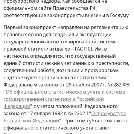
прокурорского надзора. Как сообщается на
официальном сайте Правительства РФ,
соответствующие законопроекты внесены в Госдуму.
Первый законопроект направлен на регламентацию
правовых основ для создания и эксплуатации
государственной автоматизированной системы
правовой статистики (далее – ГАС ПС). Им, в
частности, определяется, что государственный
единый статистический учет данных о преступности,
следственной работе, дознании и прокурорском
надзоре будет организован в соответствии с
Федеральным законом от 29 ноября 2007 г. № 282-ФЗ
"
Об официальном статистическом учете и системе
государственной статистики в Российской
Федерации
" с учетом положений Федерального
закона от 17 января 1992 г. № 2202-I "
О прокуратуре
Российской Федерации
". При этом субъектом такого
официального статистического учета станет