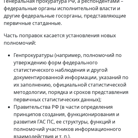
Генеральная прокуратура РФ, а респондентами –
федеральные органы исполнительной власти и
другие федеральные госорганы, представляющие
первичные статданные.
Часть поправок касается установления новых
полномочий:
Генпрокуратуры (например, полномочий по
утверждению форм федерального
статистического наблюдения и другой
документированной информации, указаний по
их заполнению, официальной статистической
методологии, порядка и сроков представления
первичных статистических данных);
Правительства РФ (в части определения
принципов создания, функционирования и
развития ГАС ПС, ее структуры, функций и
полномочий участников информационного
взаимодействия и т. п.).