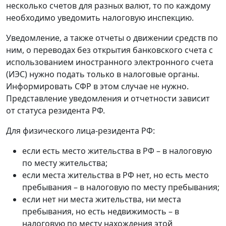
несколько счетов для разных валют, то по каждому
необходимо уведомить налоговую инспекцию.
Уведомление, а также отчеты о движении средств по
ним, о переводах без открытия банковского счета с
использованием иностранного электронного счета
(ИЭС) нужно подать только в налоговые органы.
Информировать СФР в этом случае не нужно.
Представление уведомления и отчетности зависит
от статуса резидента РФ.
Для физического лица-резидента РФ:
если есть место жительства в РФ – в налоговую
по месту жительства;
если места жительства в РФ нет, но есть место
пребывания – в налоговую по месту пребывания;
если нет ни места жительства, ни места
пребывания, но есть недвижимость – в
налоговую по месту нахождения этой