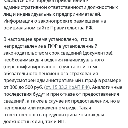
Касаются они порядка привлечения к
административной ответственности должностных
лиц и индивидуальных предпринимателей.
Информация о законопроекте размещена на
официальном сайте Правительства РФ.
В настоящее время установлено, что за
непредставление в ПФР в установленный
законодательством срок сведений (документов),
необходимых для ведения индивидуального
(персонифицированного) учета в системе
обязательного пенсионного страхования
предусмотрен административный штраф в размере
от 300 до 500 руб. (
ст. 15.33.2 КоАП РФ
). Аналогичные
последствия будут и при отказе от предоставления
сведений, а также в случае их предоставления, но в
неполном или искаженном виде. Такая
ответственность предусматривается как для
должностных лиц, так и ИП.