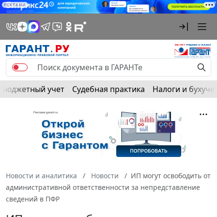
РЕКЛАМА
Бюджетный учет
Судебная практика
Налоги и бухуче
Новости и аналитика
Новости
ИП могут освободить от
административной ответственности за непредставление
сведений в ПФР