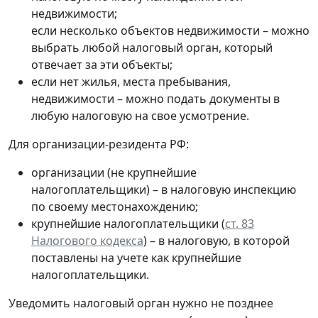
недвижимости;
если несколько объектов недвижимости – можно
выбрать любой налоговый орган, который
отвечает за эти объекты;
если нет жилья, места пребывания,
недвижимости – можно подать документы в
любую налоговую на свое усмотрение.
Для организации-резидента РФ:
организации (не крупнейшие
налогоплательщики) – в налоговую инспекцию
по своему местонахождению;
крупнейшие налогоплательщики (
ст. 83
Налогового кодекса
) – в налоговую, в которой
поставлены на учете как крупнейшие
налогоплательщики.
Уведомить налоговый орган нужно не позднее