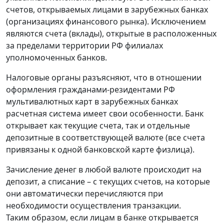
счетов, открываемых лицами в зарубежных банках
(организациях финансового рынка). Исключением
являются счета (вклады), открытые в расположенных
за пределами территории РФ филиалах
уполномоченных банков.
Налоговые органы разъясняют, что в отношении
оформления гражданами-резидентами РФ
мультивалютных карт в зарубежных банках
расчетная система имеет свои особенности. Банк
открывает как текущие счета, так и отдельные
депозитные в соответствующей валюте (все счета
привязаны к одной банковской карте физлица).
Зачисление денег в любой валюте происходит на
депозит, а списание – с текущих счетов, на которые
они автоматически перечисляются при
необходимости осуществления транзакции.
Таким образом, если лицам в банке открывается