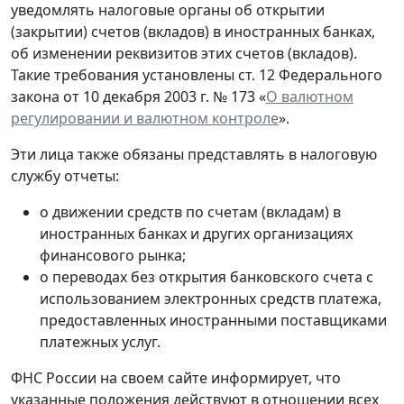
уведомлять налоговые органы об открытии
(закрытии) счетов (вкладов) в иностранных банках,
об изменении реквизитов этих счетов (вкладов).
Такие требования установлены ст. 12 Федерального
закона от 10 декабря 2003 г. № 173 «
О валютном
регулировании и валютном контроле
».
Эти лица также обязаны представлять в налоговую
службу отчеты:
о движении средств по счетам (вкладам) в
иностранных банках и других организациях
финансового рынка;
о переводах без открытия банковского счета с
использованием электронных средств платежа,
предоставленных иностранными поставщиками
платежных услуг.
ФНС России на своем сайте информирует, что
указанные положения действуют в отношении всех