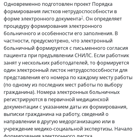
Одновременно подготовлен проект Порядка
формирования листков нетрудоспособности в
2
форме электронного документа
. Он определяет
процедуру формирования электронного
больничного и особенности его заполнения. В
частности, предусмотрено, что электронный
больничный формируется с письменного согласия
пациента при предъявлении СНИЛС. Если работник
занят у нескольких работодателей, то формируется
один электронный листок нетрудоспособности для
представления его номера по каждому месту работы
(по одному из последних мест работы по выбору
гражданина). Номера электронных больничных
регистрируются в первичной медицинской
документации с указанием даты их формирования,
выписки гражданина на работу, сведений о
направлении в другую медорганизацию или в
учреждение медико-социальной экспертизы. Начало
формирования электронного листка