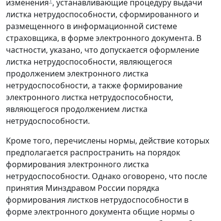
1
изменения
, устанавливающие процедуру выдачи
листка нетрудоспособности, сформированного и
размещенного в информационной системе
страховщика, в форме электронного документа. В
частности, указано, что допускается оформление
листка нетрудоспособности, являющегося
продолжением электронного листка
нетрудоспособности, а также формирование
электронного листка нетрудоспособности,
являющегося продолжением листка
нетрудоспособности.
Кроме того, перечислены нормы, действие которых
предполагается распространить на порядок
формирования электронного листка
нетрудоспособности. Однако оговорено, что после
принятия Минздравом России порядка
формирования листков нетрудоспособности в
форме электронного документа общие нормы о