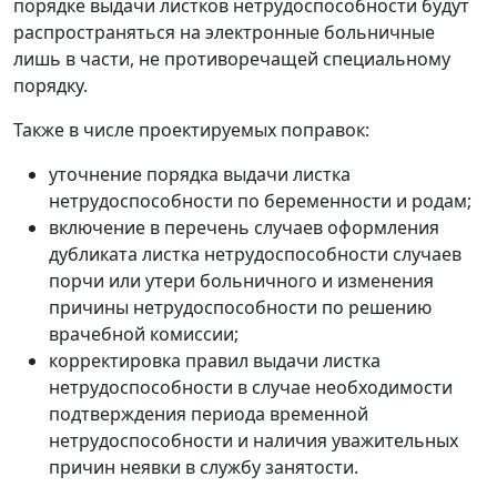
порядке выдачи листков нетрудоспособности будут
распространяться на электронные больничные
лишь в части, не противоречащей специальному
порядку.
Также в числе проектируемых поправок:
уточнение порядка выдачи листка
нетрудоспособности по беременности и родам;
включение в перечень случаев оформления
дубликата листка нетрудоспособности случаев
порчи или утери больничного и изменения
причины нетрудоспособности по решению
врачебной комиссии;
корректировка правил выдачи листка
нетрудоспособности в случае необходимости
подтверждения периода временной
нетрудоспособности и наличия уважительных
причин неявки в службу занятости.