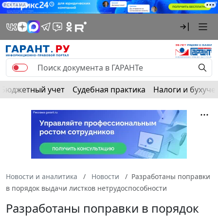
РЕКЛАМА
Бюджетный учет
Судебная практика
Налоги и бухуче
Новости и аналитика
Новости
Разработаны поправки
в порядок выдачи листков нетрудоспособности
Разработаны поправки в порядок